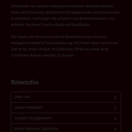
Entdecken Sie unsere maßgeschneiderten Individualreisen,
über Jahre hinweg optimierten Gruppenreisen und exklusiven
Rundreisen. Vertrauen Sie unseren Landeskenntnissen und
erleben Sie Ihren Traumurlaub mit Madiba.de.
Wir legen auf eine persönliche Reiseberatung und eine
maßgeschneiderte Tourenplanung höchsten Wert und unser
Ziel ist es, Ihren Urlaub im südlichen Afrika zu einer Ihrer
schönsten Reisen werden zu lassen!
Reiseinfos
Über Uns
Gäste-Feedback
soziales Engagement
beste Reisezeit Südafrika