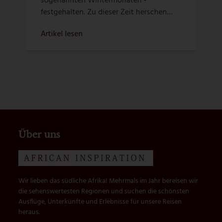
sogenannten Wintermonaten -
festgehalten. Zu dieser Zeit herschen…
Artikel lesen
Über uns
Wir lieben das südliche Afrika! Mehrmals im Jahr bereisen wir
die sehenswertesten Regionen und suchen die schönsten
Ausflüge, Unterkünfte und Erlebnisse für unsere Reisen
heraus.