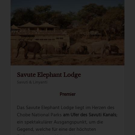
Savute Elephant Lodge
Savuti & Linyanti
Premier
Das Savute Elephant Lodge liegt im Herzen des
Chobe National Parks
am Ufer des Savuti Kanals
;
ein spektakulärer Ausgangspunkt, um die
Gegend, welche für eine der höchsten