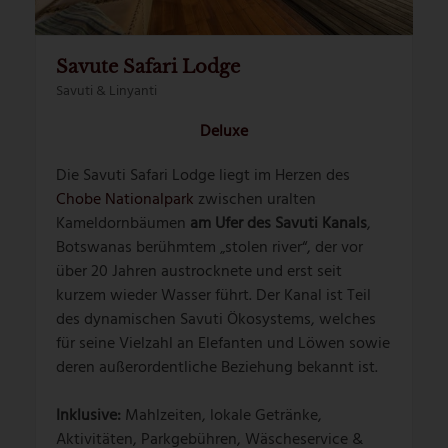
Savute Safari Lodge
Savuti & Linyanti
Deluxe
Die Savuti Safari Lodge liegt im Herzen des
Chobe Nationalpark
zwischen uralten
Kameldornbäumen
am Ufer des Savuti Kanals
,
Botswanas berühmtem „stolen river“, der vor
über 20 Jahren austrocknete und erst seit
kurzem wieder Wasser führt. Der Kanal ist Teil
des dynamischen Savuti Ökosystems, welches
für seine Vielzahl an Elefanten und Löwen sowie
deren außerordentliche Beziehung bekannt ist.
Inklusive:
Mahlzeiten, lokale Getränke,
Aktivitäten, Parkgebühren, Wäscheservice &