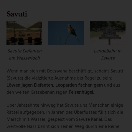
Savuti
Savute Elefanten
Landebahn in
am Wasserloch
Savute
Wenn man sich mit Botswana beschäftigt, scheint Savuti
(Savute) die vielzitierte Ausnahme der Regel zu sein:
Löwen jagen Elefanten
,
Leoparden fischen gern
und aus
den weiten Grasebenen ragen
Felsenhügel
.
Über Jahrzehnte hinweg hat Savute uns Menschen einige
Rätsel aufgegeben. In Jahren des Überflusses füllt sich die
Marsch mit Wasser, gespeist vom Savute Kanal. Das
wertvolle Nass bahnt sich seinen Weg durch eine Reihe