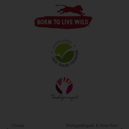
Chobe
Makgadikgadi & Nxai Pan