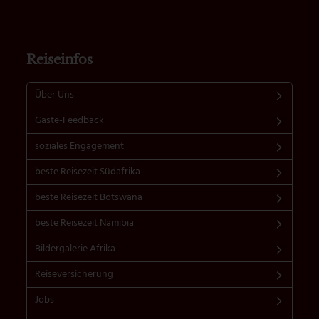
Reiseinfos
Über Uns
Gäste-Feedback
soziales Engagement
beste Reisezeit Südafrika
beste Reisezeit Botswana
beste Reisezeit Namibia
Bildergalerie Afrika
Reiseversicherung
Jobs