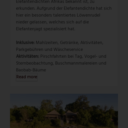
Elefantendichten Afrikas bekannt ist, zu
erkunden. Aufgrund der Elefantendichte hat sich
hier ein besonders talentiertes Löwenrudel
nieder gelassen, welches sich auf die
Elefantenjagt spezialisiert hat.
Inklusive:
Mahlzeiten, Getränke, Aktivitäten,
Parkgebühren und Wäscheservice
Aktivitäten:
Pirschfahrten bei Tag, Vogel- und
Sternbeobachtung, Buschmannmalereien und
Baobab-Bäume
Read more