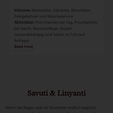
Inklusive:
Mahlzeiten, Getränke, Aktivitäten,
Parkgebühren und Wäscheservice
Aktivitäten:
Pirschfahrten bei Tag, Pirschfahrten
bei Nacht, Bootsausflüge, Angeln
(saisonabhängig) und Safaris zu Fuß (auf
Anfrage)
Read more
Savuti & Linyanti
Wenn der Regen spät im November endlich beginnt,