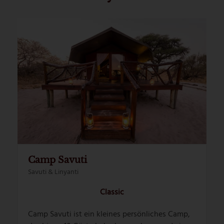
Camp Savuti
Savuti & Linyanti
Classic
Camp Savuti ist ein kleines persönliches Camp,