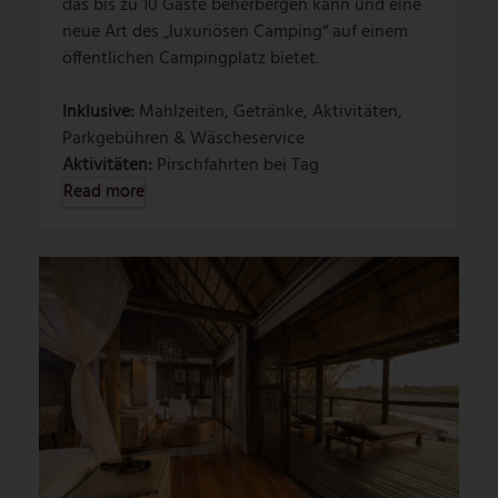
das bis zu 10 Gäste beherbergen kann und eine
neue Art des „luxuriösen Camping“ auf einem
öffentlichen Campingplatz bietet.
Inklusive:
Mahlzeiten, Getränke, Aktivitäten,
Parkgebühren & Wäscheservice
Aktivitäten:
Pirschfahrten bei Tag
Read more