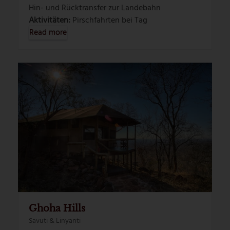
Hin- und Rücktransfer zur Landebahn
Aktivitäten:
Pirschfahrten bei Tag
Read more
Ghoha Hills
Savuti & Linyanti