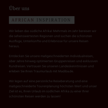
Beitrag:
Beitrag:
Über uns
Wir lieben das südliche Afrika! Mehrmals im Jahr bereisen wir
die sehenswertesten Regionen und suchen die schönsten
Ausflüge, Unterkünfte und Erlebnisse für unsere Reisen
heraus.
Entdecken Sie unsere maßgeschneiderten Individualreisen,
über Jahre hinweg optimierten Gruppenreisen und exklusiven
Rundreisen. Vertrauen Sie unseren Landeskenntnissen und
erleben Sie Ihren Traumurlaub mit Madiba.de.
Wir legen auf eine persönliche Reiseberatung und eine
maßgeschneiderte Tourenplanung höchsten Wert und unser
Ziel ist es, Ihren Urlaub im südlichen Afrika zu einer Ihrer
schönsten Reisen werden zu lassen!