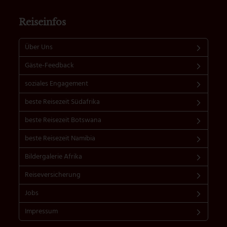
Reiseinfos
Über Uns
Gäste-Feedback
soziales Engagement
beste Reisezeit Südafrika
beste Reisezeit Botswana
beste Reisezeit Namibia
Bildergalerie Afrika
Reiseversicherung
Jobs
Impressum