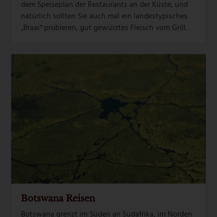
dem Speiseplan der Restaurants an der Küste, und
natürlich sollten Sie auch mal ein landestypisches
„Braai“ probieren, gut gewürztes Fleisch vom Grill.
Botswana Reisen
Botswana grenzt im Süden an Südafrika, im Norden