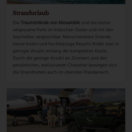
Strandurlaub
Die
Traumstrände von Mosambik
sind die bisher
vergessene Perle im Indischen Ozean und mit den
Seychellen vergleichbar. Menschenleere Strände,
kleine Inseln und hochklassige Resorts findet man in
geringer Anzahl entlang der kompletten Küste.
Durch die geringe Anzahl an Zimmern und den
persönlichen, exklusiveren Charakter bewegen sich
die Strandhotels auch im obersten Preisbereich.