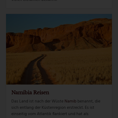
Namibia Reisen
Das Land ist nach der Wüste
Namib
benannt, die
sich entlang der Küstenregion erstreckt. Es ist
einseitig vom Atlantik flankiert und hat als