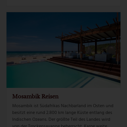
Mosambik Reisen
Mosambik ist Südafrikas Nachbarland im Osten und
besitzt eine rund 2.800 km lange Küste entlang des
Indischen Ozeans. Der größte Teil des Landes wird
von der Trockensavanne beherrscht. Karge weite