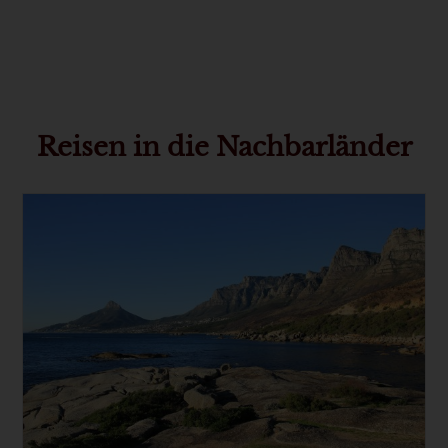
Reisen in die Nachbarländer