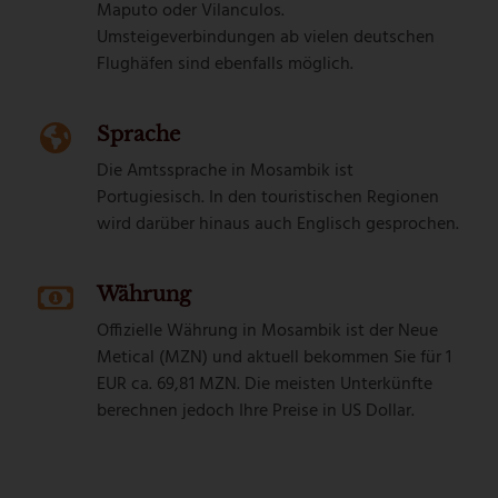
Maputo oder Vilanculos.
Umsteigeverbindungen ab vielen deutschen
Flughäfen sind ebenfalls möglich.
Sprache
Die Amtssprache in Mosambik ist
Portugiesisch. In den touristischen Regionen
wird darüber hinaus auch Englisch gesprochen.
Währung
Offizielle Währung in Mosambik ist der
Neue
Metical
(MZN) und aktuell bekommen Sie für 1
EUR ca. 69,81 MZN. Die meisten Unterkünfte
berechnen jedoch Ihre Preise in US Dollar.