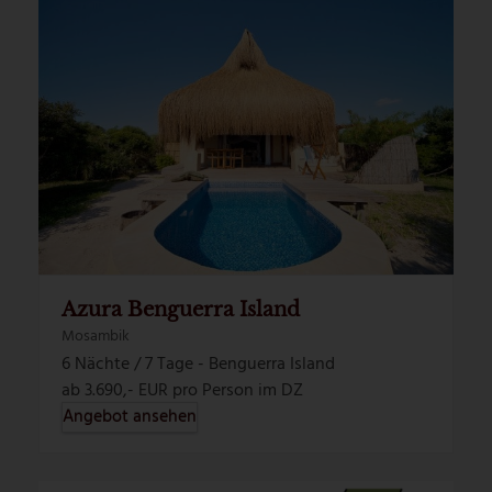
Azura Benguerra Island
Mosambik
6 Nächte / 7 Tage - Benguerra Island
ab 3.690,- EUR pro Person im DZ
Angebot ansehen