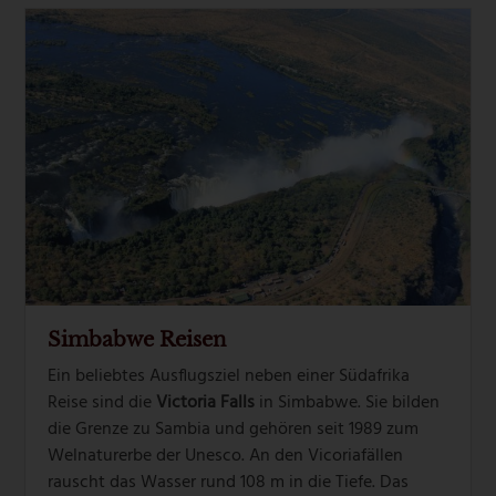
Simbabwe Reisen
Ein beliebtes Ausflugsziel neben einer Südafrika
Reise sind die
Victoria Falls
in Simbabwe. Sie bilden
die Grenze zu Sambia und gehören seit 1989 zum
Welnaturerbe der Unesco. An den Vicoriafällen
rauscht das Wasser rund 108 m in die Tiefe. Das