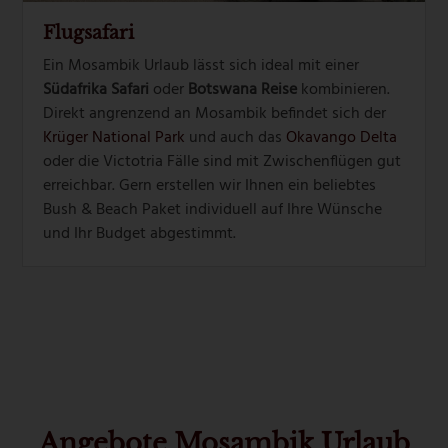
Flugsafari
Ein Mosambik Urlaub lässt sich ideal mit einer
Südafrika Safari
oder
Botswana Reise
kombinieren.
Direkt angrenzend an Mosambik befindet sich der
Krüger National Park
und auch das
Okavango Delta
oder die Victotria Fälle sind mit Zwischenflügen gut
erreichbar. Gern erstellen wir Ihnen ein beliebtes
Bush & Beach Paket individuell auf Ihre Wünsche
und Ihr Budget abgestimmt.
Angebote Mosambik Urlaub