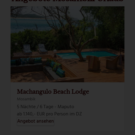
Machangulo Beach Lodge
Mosambik
5 Nächte / 6 Tage - Maputo
ab 1.140,- EUR pro Person im DZ
Angebot ansehen