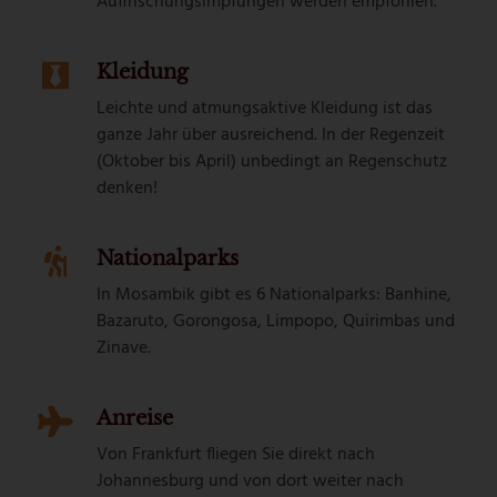
Auffrischungsimpfungen werden empfohlen.
Kleidung
Leichte und atmungsaktive Kleidung ist das
ganze Jahr über ausreichend. In der Regenzeit
(Oktober bis April) unbedingt an Regenschutz
denken!
Nationalparks
In Mosambik gibt es 6 Nationalparks: Banhine,
Bazaruto, Gorongosa, Limpopo, Quirimbas und
Zinave.
Anreise
Von Frankfurt fliegen Sie direkt nach
Johannesburg und von dort weiter nach