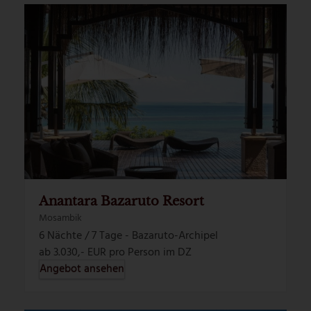
Anantara Bazaruto Resort
Mosambik
6 Nächte / 7 Tage - Bazaruto-Archipel
ab 3.030,- EUR pro Person im DZ
Angebot ansehen