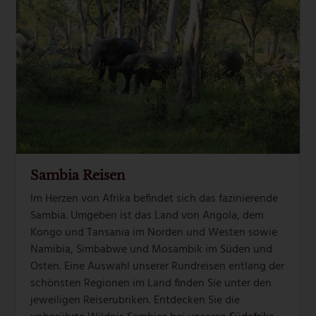
Sambia Reisen
Im Herzen von Afrika befindet sich das fazinierende
Sambia. Umgeben ist das Land von Angola, dem
Kongo und Tansania im Norden und Westen sowie
Namibia, Simbabwe und Mosambik im Süden und
Osten. Eine Auswahl unserer Rundreisen entlang der
schönsten Regionen im Land finden Sie unter den
jeweiligen Reiserubriken. Entdecken Sie die