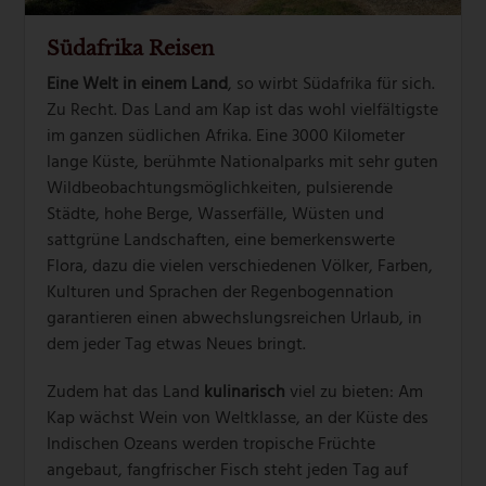
Südafrika Reisen
Eine Welt in einem Land
, so wirbt Südafrika für sich.
Zu Recht. Das Land am Kap ist das wohl vielfältigste
im ganzen südlichen Afrika. Eine 3000 Kilometer
lange Küste, berühmte Nationalparks mit sehr guten
Wildbeobachtungsmöglichkeiten, pulsierende
Städte, hohe Berge, Wasserfälle, Wüsten und
sattgrüne Landschaften, eine bemerkenswerte
Flora, dazu die vielen verschiedenen Völker, Farben,
Kulturen und Sprachen der Regenbogennation
garantieren einen abwechslungsreichen Urlaub, in
dem jeder Tag etwas Neues bringt.
Zudem hat das Land
kulinarisch
viel zu bieten: Am
Kap wächst Wein von Weltklasse, an der Küste des
Indischen Ozeans werden tropische Früchte
angebaut, fangfrischer Fisch steht jeden Tag auf