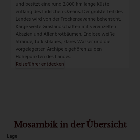
und besitzt eine rund 2.800 km lange Küste
entlang des Indischen Ozeans. Der größte Teil des
Landes wird von der Trockensavanne beherrscht.
Karge weite Graslandschaften mit vereinzelten
Akazien und Affenbrotbäumen. Endlose weiße
Strände, türkisblaues, klares Wasser und die
vorgelagerten Archipele gehören zu den
Höhepunkten des Landes.
Reiseführer entdecken
Mosambik in der Übersicht
Lage