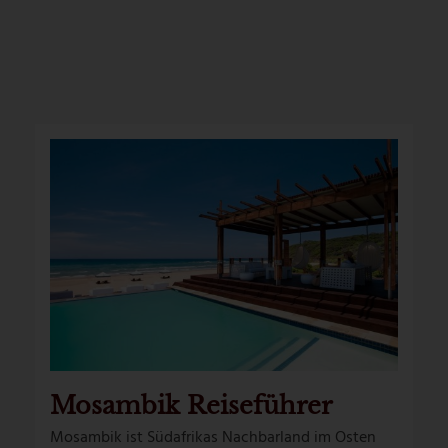
Mosambik Reiseführer
Mosambik ist Südafrikas Nachbarland im Osten