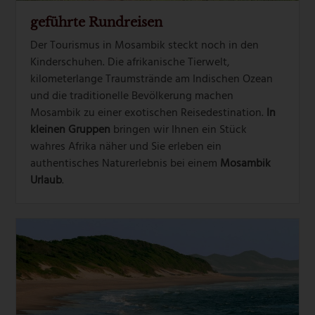
geführte Rundreisen
Der Tourismus in Mosambik steckt noch in den
Kinderschuhen. Die afrikanische Tierwelt,
kilometerlange Traumstrände am Indischen Ozean
und die traditionelle Bevölkerung machen
Mosambik zu einer exotischen Reisedestination.
In
kleinen Gruppen
bringen wir Ihnen ein Stück
wahres Afrika näher und Sie erleben ein
authentisches Naturerlebnis bei einem
Mosambik
Urlaub
.