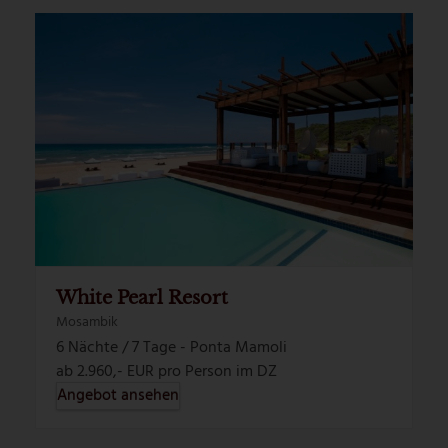
White Pearl Resort
Mosambik
6 Nächte / 7 Tage - Ponta Mamoli
ab 2.960,- EUR pro Person im DZ
Angebot ansehen