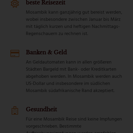
beste Reisezeit
Mosambik kann ganzjährig gut bereist werden,
wobei insbesondere zwischen Januar bis März
mit täglich kurzen und heftigen Nachmittags-
Regenschauern zu rechnen ist.
Banken & Geld
An Geldautomaten kann in allen größeren
Städten Bargeld mit Bank- oder Kreditkarten
abgehoben werden. In Mosambik werden auch
US-Dollar und insbesondere im südlichen
Mosambik südafrikanische Rand akzeptiert.
Gesundheit
Für eine Mosambik Reise sind keine Impfungen
vorgeschrieben. Bestimmte