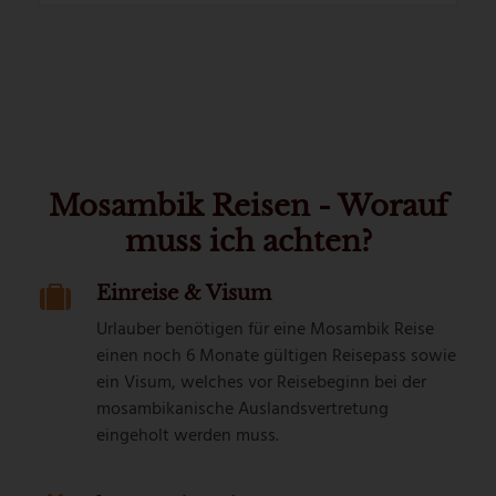
Mosambik Reisen - Worauf
muss ich achten?
Einreise & Visum
Urlauber benötigen für eine Mosambik Reise
einen noch 6 Monate gültigen Reisepass sowie
ein Visum, welches vor Reisebeginn bei der
mosambikanische Auslandsvertretung
eingeholt werden muss.