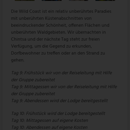
Die Wild Coast ist ein relativ unberührtes Paradies
mit unberührten Küstenabschnitten von
beeindruckender Schönheit, offenen Flächen und
unberührten Waldgebieten. Wir übernachten in
Chintsa und der nächste Tag steht zur freien
Verfügung, um die Gegend zu erkunden,
Dorfbewohner zu treffen oder an den Strand zu
gehen.
Tag 9: Frühstück wir von der Reiseleitung mit Hilfe
der Gruppe zubereitet
Tag 9: Mittagessen wir von der Reiseleitung mit Hilfe
der Gruppe zubereitet
Tag 9: Abendessen wird der Lodge bereitgestellt
Tag 10: Frühstück wird der Lodge bereitgestellt
Tag 10: Mittagessen auf eigene Kosten
Tag 10: Abendessen auf eigene Kosten