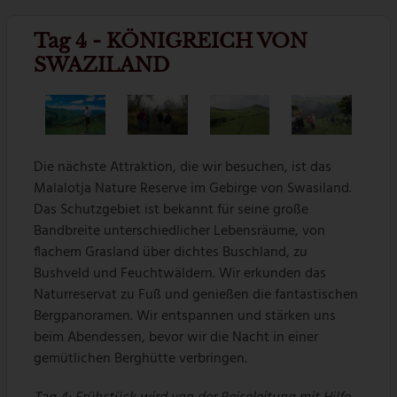
Tag 4 - KÖNIGREICH VON
SWAZILAND
Die nächste Attraktion, die wir besuchen, ist das
Malalotja Nature Reserve im Gebirge von Swasiland.
Das Schutzgebiet ist bekannt für seine große
Bandbreite unterschiedlicher Lebensräume, von
flachem Grasland über dichtes Buschland, zu
Bushveld und Feuchtwäldern. Wir erkunden das
Naturreservat zu Fuß und genießen die fantastischen
Bergpanoramen. Wir entspannen und stärken uns
beim Abendessen, bevor wir die Nacht in einer
gemütlichen Berghütte verbringen.