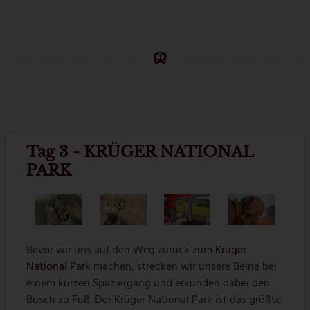
Tag 3 - KRÜGER NATIONAL
PARK
Bevor wir uns auf den Weg zurück zum
Krüger
National Park
machen, strecken wir unsere Beine bei
einem kurzen Spaziergang und erkunden dabei den
Busch zu Fuß. Der Krüger National Park ist das größte