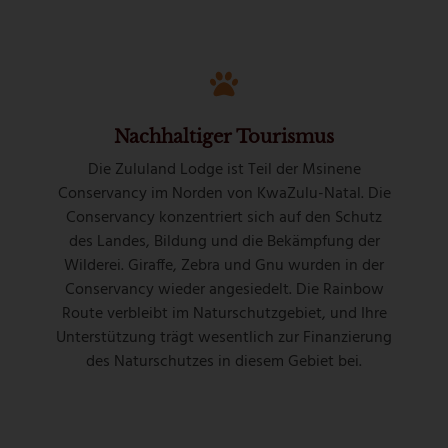
Nachhaltiger Tourismus
Die Zululand Lodge ist Teil der Msinene
Conservancy im Norden von KwaZulu-Natal. Die
Conservancy konzentriert sich auf den Schutz
des Landes, Bildung und die Bekämpfung der
Wilderei. Giraffe, Zebra und Gnu wurden in der
Conservancy wieder angesiedelt. Die Rainbow
Route verbleibt im Naturschutzgebiet, und Ihre
Unterstützung trägt wesentlich zur Finanzierung
des Naturschutzes in diesem Gebiet bei.