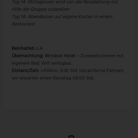
Tag 14: Mittagessen wird von der Reiseleitung mit
Hilfe der Gruppe zubereitet
Tag 14: Abendessen auf eigene Kosten in einem
Restaurant
Beinhaltet:
k.A.
Übernachtung:
Windsor Hotel
– Zweibettzimmer mit
eigenem Bad. Wifi verfügbar.
Distanz/Zeit:
±450km, 6:30 Std. tatsächliche Fahrzeit,
wir erwarten einen Reisetag ±8:00 Std.