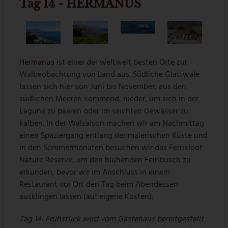
Tag 14 - HERMANUS
Hermanus
ist einer der weltweit besten Orte zur
Walbeobachtung von Land aus. Südliche Glattwale
lassen sich hier von Juni bis November, aus den
südlichen Meeren kommend, nieder, um sich in der
Lagune zu paaren oder im seichten Gewässer zu
kalben. In der Walsaison machen wir am Nachmittag
einen Spaziergang entlang der malerischen Küste und
in den Sommermonaten besuchen wir das Fernkloof
Nature Reserve, um den blühenden Feinbusch zu
erkunden, bevor wir im Anschluss in einem
Restaurant vor Ort den Tag beim Abendessen
ausklingen lassen (auf eigene Kosten).
Tag 14: Frühstück wird vom Gästehaus bereitgestellt