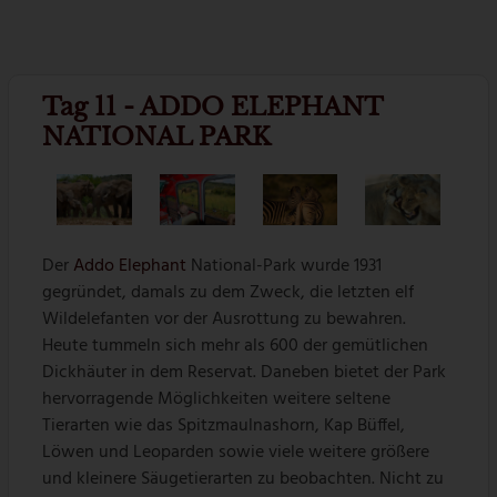
Tag 11 - ADDO ELEPHANT
NATIONAL PARK
Der
Addo Elephant
National-Park wurde 1931
gegründet, damals zu dem Zweck, die letzten elf
Wildelefanten vor der Ausrottung zu bewahren.
Heute tummeln sich mehr als 600 der gemütlichen
Dickhäuter in dem Reservat. Daneben bietet der Park
hervorragende Möglichkeiten weitere seltene
Tierarten wie das Spitzmaulnashorn, Kap Büffel,
Löwen und Leoparden sowie viele weitere größere
und kleinere Säugetierarten zu beobachten. Nicht zu