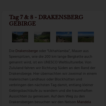
Tag 7 & 8 - DRAKENSBERG
GEBIRGE
Die
Drakensberge
oder “Ukhahlamba”, Mauer aus
Speerspitzen, wie die 200 km lange Bergkette auch
genannt wird, ist ein UNESCO Weltkulturerbe. Von
Zululand fahren wir Richtung Süden an den Rand der
Drakensberge. Hier übernachten wir zweimal in einem
malerischen Landhaus oder Blockhütten und
verbringen den nächsten Tag damit, entlang kleiner
Gebirgsbachläufe zu wandern und die traumhaften
Aussichten zu geniessen. Auf dem Weg zu den
Drakensbergen besuchen wir den Nelson
Mandela