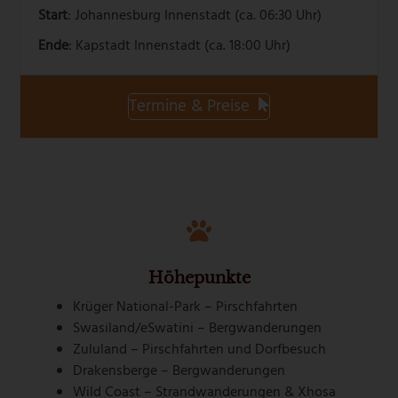
Start
: Johannesburg Innenstadt (ca. 06:30 Uhr)
Ende
: Kapstadt Innenstadt (ca. 18:00 Uhr)
Termine & Preise
Höhepunkte
Krüger National-Park – Pirschfahrten
Swasiland/eSwatini – Bergwanderungen
Zululand – Pirschfahrten und Dorfbesuch
Drakensberge – Bergwanderungen
Wild Coast – Strandwanderungen & Xhosa