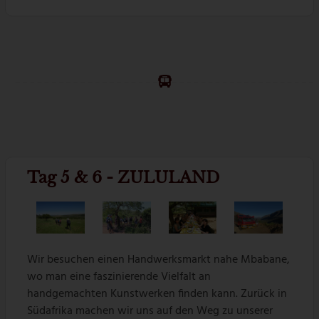
Tag 5 & 6 - ZULULAND
Wir besuchen einen Handwerksmarkt nahe Mbabane,
wo man eine faszinierende Vielfalt an
handgemachten Kunstwerken finden kann. Zurück in
Südafrika machen wir uns auf den Weg zu unserer