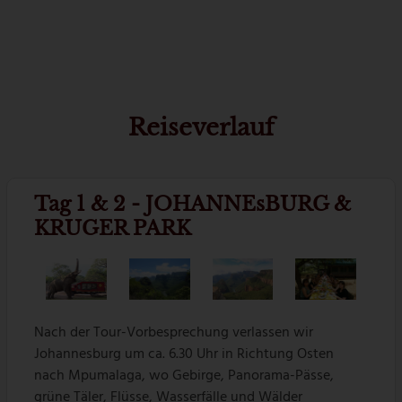
Reiseverlauf
Tag 1 & 2 - JOHANNEsBURG &
KRUGER PARK
Nach der Tour-Vorbesprechung verlassen wir
Johannesburg um ca. 6.30 Uhr in Richtung Osten
nach Mpumalaga, wo Gebirge, Panorama-Pässe,
grüne Täler, Flüsse, Wasserfälle und Wälder