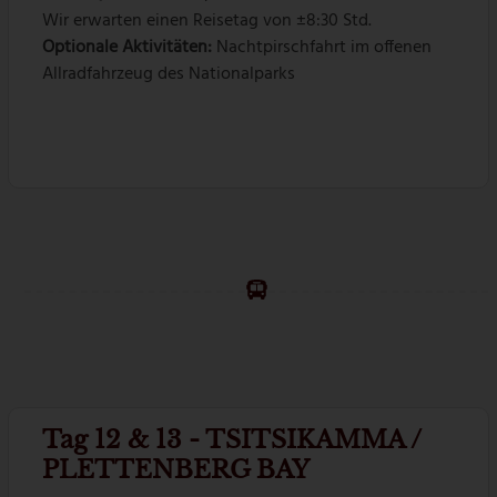
Wir erwarten einen Reisetag von ±8:30 Std.
Optionale Aktivitäten:
Nachtpirschfahrt im offenen
Allradfahrzeug des Nationalparks
Tag 12 & 13 - TSITSIKAMMA /
PLETTENBERG BAY