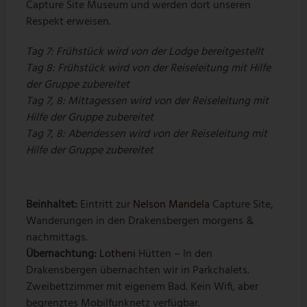
Capture Site Museum und werden dort unseren
Respekt erweisen.
Tag 7: Frühstück wird von der Lodge bereitgestellt
Tag 8: Frühstück wird von der Reiseleitung mit Hilfe
der Gruppe zubereitet
Tag 7, 8: Mittagessen wird von der Reiseleitung mit
Hilfe der Gruppe zubereitet
Tag 7, 8: Abendessen wird von der Reiseleitung mit
Hilfe der Gruppe zubereitet
Beinhaltet:
Eintritt zur
Nelson Mandela
Capture Site,
Wanderungen in den Drakensbergen morgens &
nachmittags.
Übernachtung
:
Lotheni
Hütten – In den
Drakensbergen übernachten wir in Parkchalets.
Zweibettzimmer mit eigenem Bad. Kein Wifi, aber
begrenztes Mobilfunknetz verfügbar.