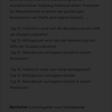
wunderschönen Robberg-Halbinsel leiten. Probieren
Sie Meeresfrüchte in einem der großartigen
Restaurants von Pletts (auf eigene Kosten).
Tag 12: Frühstück wird von der Reiseleitung mit Hilfe
der Gruppe zubereitet
Tag 12: Mittagessen wird von der Reiseleitung mit
Hilfe der Gruppe zubereitet
Tag 12: Abendessen auf eigene Kosten in einem
Restaurant
Tag 13: Frühstück wird vom Hotel bereitgestellt
Tag 13: Mittagessen auf eigene Kosten
Tag 13: Abendessen auf eigene Kosten in einem
Restaurant
Beinhaltet:
Eintrittsgelder zum
Tsitsikamma