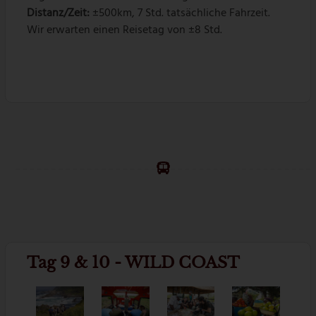
Distanz/Zeit:
±500km, 7 Std. tatsächliche Fahrzeit.
Wir erwarten einen Reisetag von ±8 Std.
Tag 9 & 10 - WILD COAST