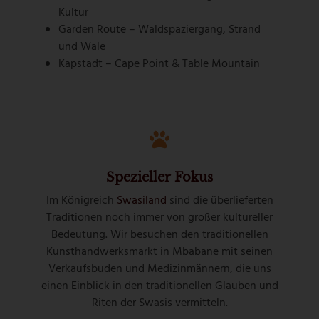
Kultur
Garden Route – Waldspaziergang, Strand
und Wale
Kapstadt – Cape Point & Table Mountain
Spezieller Fokus
Im Königreich
Swasiland
sind die überlieferten
Traditionen noch immer von großer kultureller
Bedeutung. Wir besuchen den traditionellen
Kunsthandwerksmarkt in Mbabane mit seinen
Verkaufsbuden und Medizinmännern, die uns
einen Einblick in den traditionellen Glauben und
Riten der Swasis vermitteln.