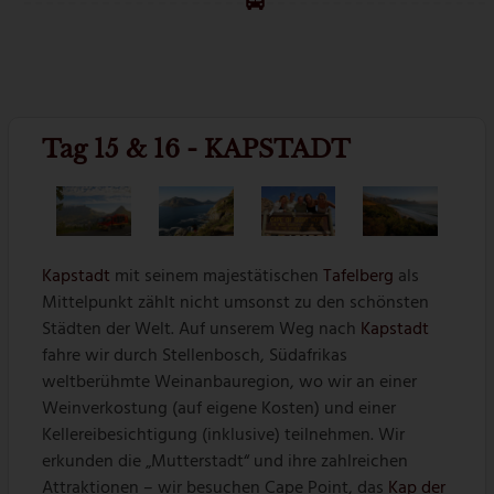
Tag 15 & 16 - KAPSTADT
Kapstadt
mit seinem majestätischen
Tafelberg
als
Mittelpunkt zählt nicht umsonst zu den schönsten
Städten der Welt. Auf unserem Weg nach
Kapstadt
fahre wir durch Stellenbosch, Südafrikas
weltberühmte Weinanbauregion, wo wir an einer
Weinverkostung (auf eigene Kosten) und einer
Kellereibesichtigung (inklusive) teilnehmen. Wir
erkunden die „Mutterstadt“ und ihre zahlreichen
Attraktionen – wir besuchen Cape Point, das
Kap der