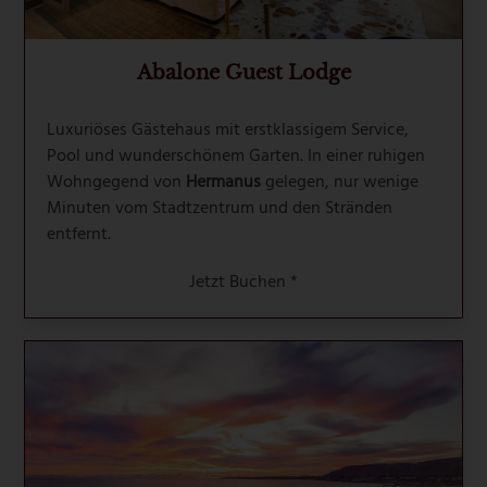
Abalone Guest Lodge
Luxuriöses Gästehaus mit erstklassigem Service,
Pool und wunderschönem Garten. In einer ruhigen
Wohngegend von
Hermanus
gelegen, nur wenige
Minuten vom Stadtzentrum und den Stränden
entfernt.
Jetzt Buchen *