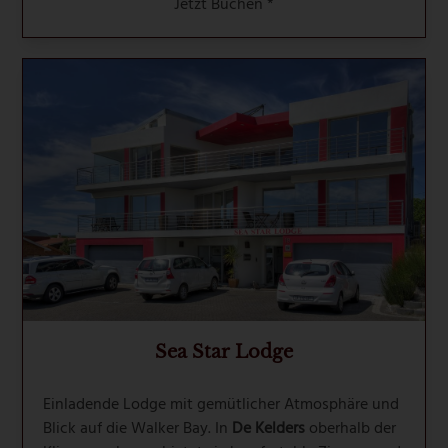
Jetzt Buchen *
Sea Star Lodge
Einladende Lodge mit gemütlicher Atmosphäre und
Blick auf die Walker Bay. In
De Kelders
oberhalb der