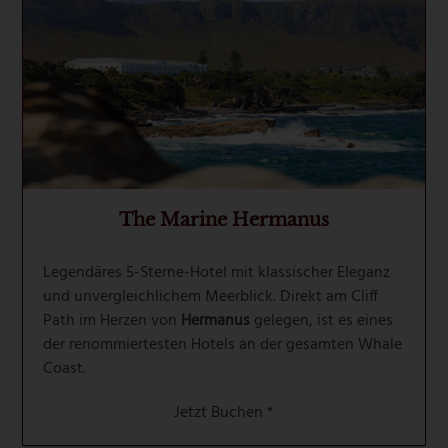
The Marine Hermanus
Legendäres 5-Sterne-Hotel mit klassischer Eleganz
und unvergleichlichem Meerblick. Direkt am Cliff
Path im Herzen von
Hermanus
gelegen, ist es eines
der renommiertesten Hotels an der gesamten Whale
Coast.
Jetzt Buchen *