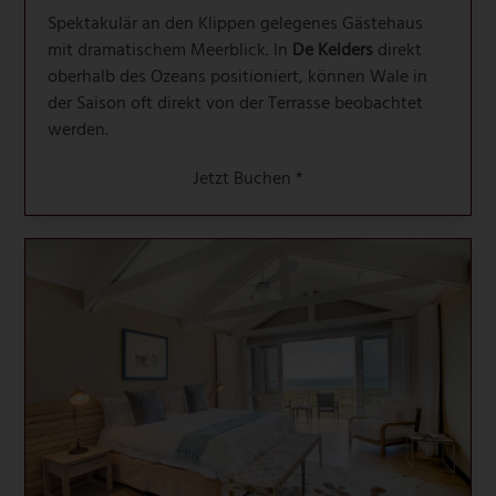
Spektakulär an den Klippen gelegenes Gästehaus
mit dramatischem Meerblick. In
De Kelders
direkt
oberhalb des Ozeans positioniert, können Wale in
der Saison oft direkt von der Terrasse beobachtet
werden.
Jetzt Buchen *