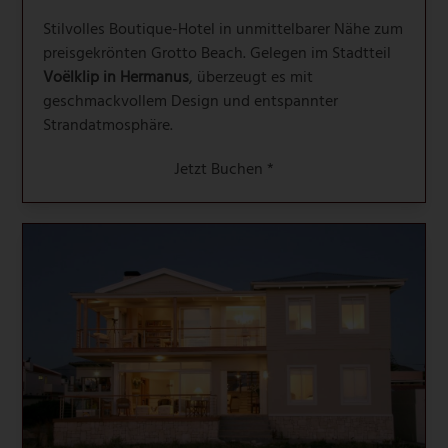
Stilvolles Boutique-Hotel in unmittelbarer Nähe zum
preisgekrönten Grotto Beach. Gelegen im Stadtteil
Voëlklip in Hermanus
, überzeugt es mit
geschmackvollem Design und entspannter
Strandatmosphäre.
Jetzt Buchen *