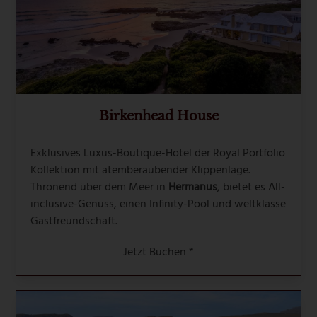
Birkenhead House
Exklusives Luxus-Boutique-Hotel der Royal Portfolio
Kollektion mit atemberaubender Klippenlage.
Thronend über dem Meer in
Hermanus
, bietet es All-
inclusive-Genuss, einen Infinity-Pool und weltklasse
Gastfreundschaft.
Jetzt Buchen *