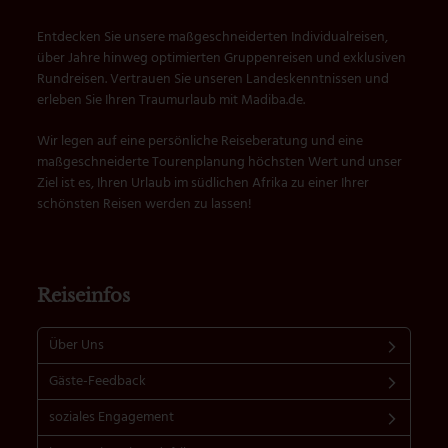
Entdecken Sie unsere maßgeschneiderten Individualreisen,
über Jahre hinweg optimierten Gruppenreisen und exklusiven
Rundreisen. Vertrauen Sie unseren Landeskenntnissen und
erleben Sie Ihren Traumurlaub mit Madiba.de.
Wir legen auf eine persönliche Reiseberatung und eine
maßgeschneiderte Tourenplanung höchsten Wert und unser
Ziel ist es, Ihren Urlaub im südlichen Afrika zu einer Ihrer
schönsten Reisen werden zu lassen!
Reiseinfos
Über Uns
Gäste-Feedback
soziales Engagement