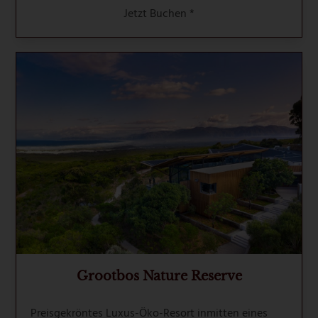
Jetzt Buchen *
Grootbos Nature Reserve
Preisgekröntes Luxus-Öko-Resort inmitten eines