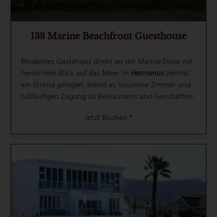
138 Marine Beachfront Guesthouse
Modernes Gästehaus direkt an der Marine Drive mit
herrlichem Blick auf das Meer. In
Hermanus
zentral
am Strand gelegen, bietet es luxuriöse Zimmer und
fußläufigen Zugang zu Restaurants und Geschäften.
Jetzt Buchen *