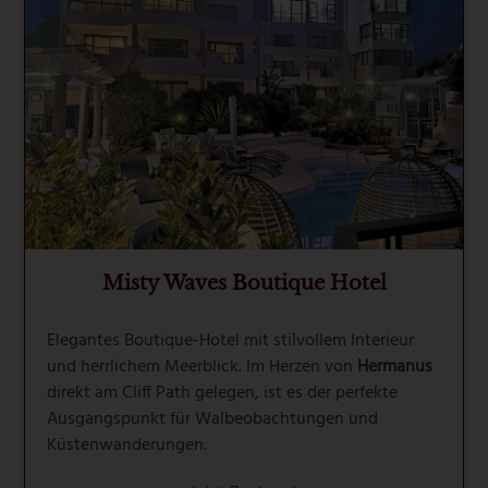
Misty Waves Boutique Hotel
Elegantes Boutique-Hotel mit stilvollem Interieur
und herrlichem Meerblick. Im Herzen von
Hermanus
direkt am Cliff Path gelegen, ist es der perfekte
Ausgangspunkt für Walbeobachtungen und
Küstenwanderungen.