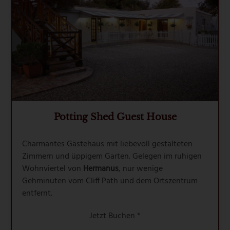
Potting Shed Guest House
Charmantes Gästehaus mit liebevoll gestalteten
Zimmern und üppigem Garten. Gelegen im ruhigen
Wohnviertel von
Hermanus
, nur wenige
Gehminuten vom Cliff Path und dem Ortszentrum
entfernt.
Jetzt Buchen *