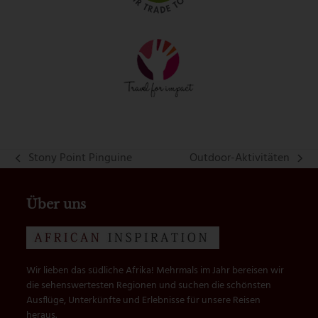
Stony Point Pinguine
Outdoor-Aktivitäten
vorheriger
Nächster
Beitrag:
Beitrag:
Über uns
Wir lieben das südliche Afrika! Mehrmals im Jahr bereisen wir
die sehenswertesten Regionen und suchen die schönsten
Ausflüge, Unterkünfte und Erlebnisse für unsere Reisen
heraus.