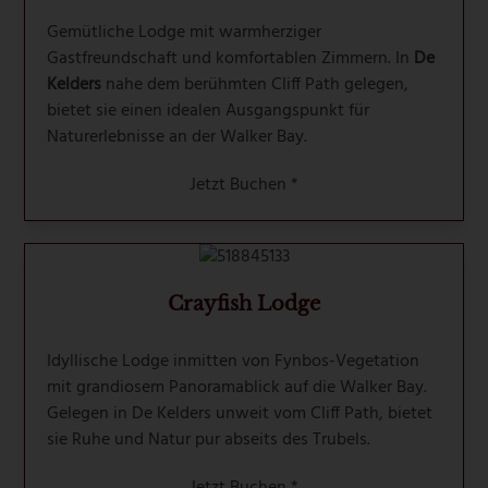
Gemütliche Lodge mit warmherziger
Gastfreundschaft und komfortablen Zimmern. In
De
Kelders
nahe dem berühmten Cliff Path gelegen,
bietet sie einen idealen Ausgangspunkt für
Naturerlebnisse an der Walker Bay.
Jetzt Buchen *
Crayfish Lodge
Idyllische Lodge inmitten von Fynbos-Vegetation
mit grandiosem Panoramablick auf die Walker Bay.
Gelegen in De Kelders unweit vom Cliff Path, bietet
sie Ruhe und Natur pur abseits des Trubels.