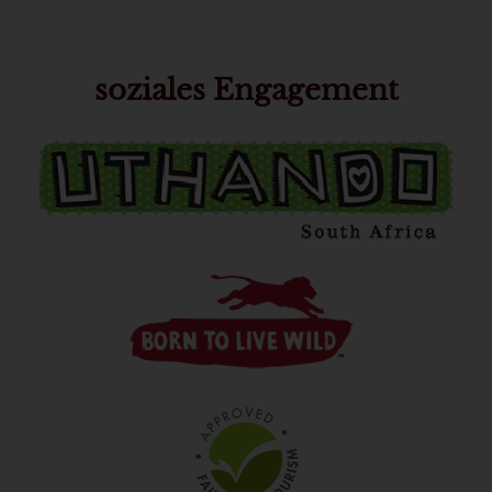
soziales Engagement