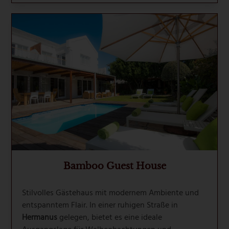
Bamboo Guest House
Stilvolles Gästehaus mit modernem Ambiente und
entspanntem Flair. In einer ruhigen Straße in
Hermanus
gelegen, bietet es eine ideale