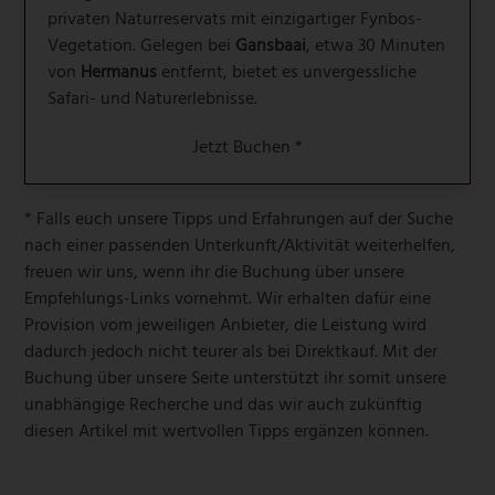
privaten Naturreservats mit einzigartiger Fynbos-
Vegetation. Gelegen bei
Gansbaai
, etwa 30 Minuten
von
Hermanus
entfernt, bietet es unvergessliche
Safari- und Naturerlebnisse.
Jetzt Buchen *
* Falls euch unsere Tipps und Erfahrungen auf der Suche
nach einer passenden Unterkunft/Aktivität weiterhelfen,
freuen wir uns, wenn ihr die Buchung über unsere
Empfehlungs-Links vornehmt. Wir erhalten dafür eine
Provision vom jeweiligen Anbieter, die Leistung wird
dadurch jedoch nicht teurer als bei Direktkauf. Mit der
Buchung über unsere Seite unterstützt ihr somit unsere
unabhängige Recherche und das wir auch zukünftig
diesen Artikel mit wertvollen Tipps ergänzen können.