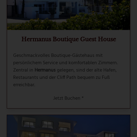
Hermanus Boutique Guest House
Geschmackvolles Boutique-Gästehaus mit
persönlichem Service und komfortablen Zimmern.
Zentral in
Hermanus
gelegen, sind der alte Hafen,
Restaurants und der Cliff Path bequem zu Fuß
erreichbar.
Jetzt Buchen *