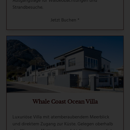
Ausgangslage für Walbeobachtungen und
Strandbesuche.
Jetzt Buchen *
Whale Coast Ocean Villa
Luxuriöse Villa mit atemberaubendem Meerblick
und direktem Zugang zur Küste. Gelegen oberhalb