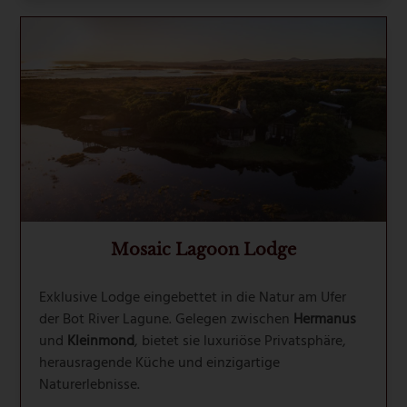
Mosaic Lagoon Lodge
Exklusive Lodge eingebettet in die Natur am Ufer
der Bot River Lagune. Gelegen zwischen
Hermanus
und
Kleinmond
, bietet sie luxuriöse Privatsphäre,
herausragende Küche und einzigartige
Naturerlebnisse.