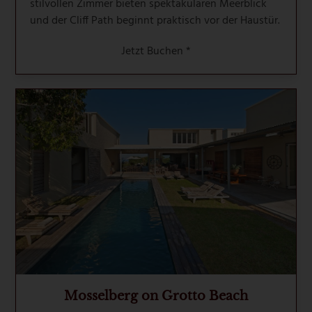
stilvollen Zimmer bieten spektakulären Meerblick
und der Cliff Path beginnt praktisch vor der Haustür.
Jetzt Buchen *
Mosselberg on Grotto Beach