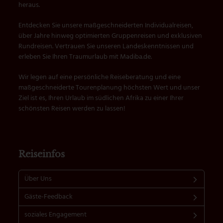
heraus.
Entdecken Sie unsere maßgeschneiderten Individualreisen,
über Jahre hinweg optimierten Gruppenreisen und exklusiven
Rundreisen. Vertrauen Sie unseren Landeskenntnissen und
erleben Sie Ihren Traumurlaub mit Madiba.de.
Wir legen auf eine persönliche Reiseberatung und eine
maßgeschneiderte Tourenplanung höchsten Wert und unser
Ziel ist es, Ihren Urlaub im südlichen Afrika zu einer Ihrer
schönsten Reisen werden zu lassen!
Reiseinfos
Über Uns
Gäste-Feedback
soziales Engagement