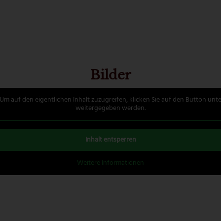
Bilder
 Um auf den eigentlichen Inhalt zuzugreifen, klicken Sie auf den Button unte
weitergegeben werden.
Inhalt entsperren
Weitere Informationen