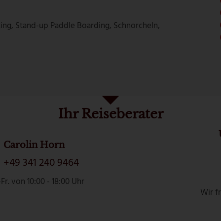
king, Stand-up Paddle Boarding, Schnorcheln,
Ihr Reiseberater
Carolin Horn
+49 341 240 9464
Fr. von 10:00 - 18:00 Uhr
Wir f