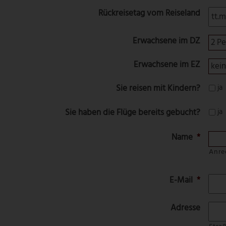
Rückreisetag vom Reiseland
Erwachsene im DZ
Erwachsene im EZ
Sie reisen mit Kindern?
ja
Sie haben die Flüge bereits gebucht?
ja
Name
*
Anre
E-Mail
*
Adresse