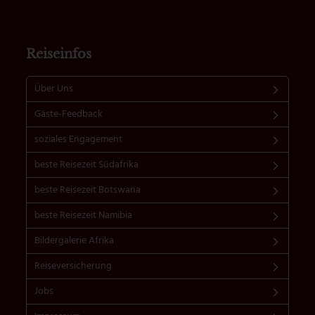
Reiseinfos
Über Uns
Gäste-Feedback
soziales Engagement
beste Reisezeit Südafrika
beste Reisezeit Botswana
beste Reisezeit Namibia
Bildergalerie Afrika
Reiseversicherung
Jobs