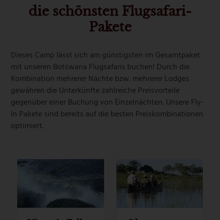
die schönsten Flugsafari-
Pakete
Dieses Camp lässt sich am günstigsten im Gesamtpaket
mit unseren Botswana Flugsafaris buchen! Durch die
Kombination mehrerer Nächte bzw. mehrerer Lodges
gewähren die Unterkünfte zahlreiche Preisvorteile
gegenüber einer Buchung von Einzelnächten. Unsere Fly-
In Pakete sind bereits auf die besten Preiskombinationen
optimiert.