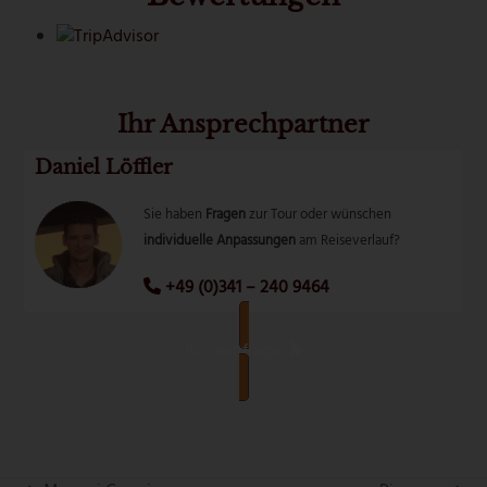
Ihr Ansprechpartner
Daniel Löffler
Sie haben
Fragen
zur Tour oder wünschen
individuelle Anpassungen
am Reiseverlauf?
+49 (0)341 – 240 9464
Reiseanfrage