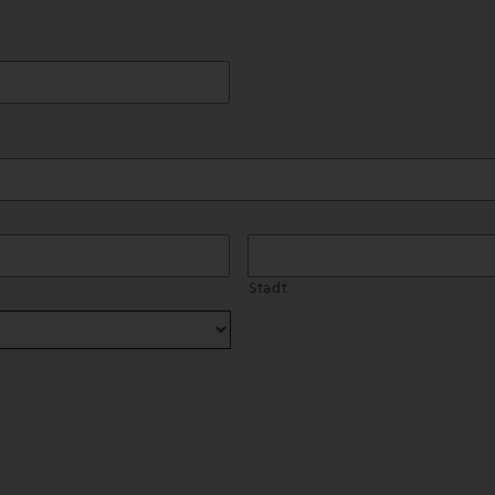
Stadt