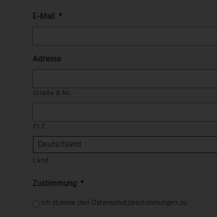
E-Mail
*
Adresse
Straße & Nr.
PLZ
Land
Zustimmung
*
Ich stimme den Datenschutzbestimmungen zu