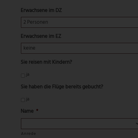
Erwachsene im DZ
Erwachsene im EZ
Sie reisen mit Kindern?
ja
Sie haben die Flüge bereits gebucht?
ja
Name
*
Anrede