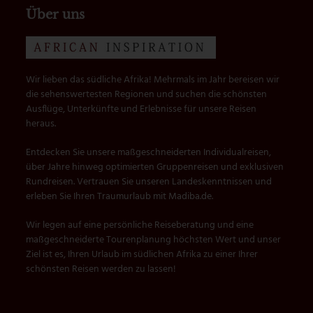
Über uns
Wir lieben das südliche Afrika! Mehrmals im Jahr bereisen wir
die sehenswertesten Regionen und suchen die schönsten
Ausflüge, Unterkünfte und Erlebnisse für unsere Reisen
heraus.
Entdecken Sie unsere maßgeschneiderten Individualreisen,
über Jahre hinweg optimierten Gruppenreisen und exklusiven
Rundreisen. Vertrauen Sie unseren Landeskenntnissen und
erleben Sie Ihren Traumurlaub mit Madiba.de.
Wir legen auf eine persönliche Reiseberatung und eine
maßgeschneiderte Tourenplanung höchsten Wert und unser
Ziel ist es, Ihren Urlaub im südlichen Afrika zu einer Ihrer
schönsten Reisen werden zu lassen!