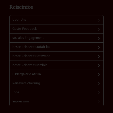
Reiseinfos
Über Uns
Gäste-Feedback
soziales Engagement
beste Reisezeit Südafrika
beste Reisezeit Botswana
beste Reisezeit Namibia
Bildergalerie Afrika
Reiseversicherung
Jobs
Impressum