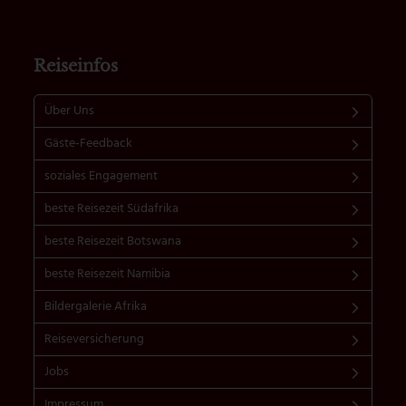
Reiseinfos
Über Uns
Gäste-Feedback
soziales Engagement
beste Reisezeit Südafrika
beste Reisezeit Botswana
beste Reisezeit Namibia
Bildergalerie Afrika
Reiseversicherung
Jobs
Impressum