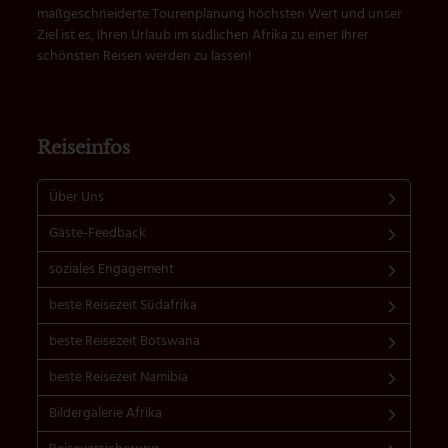
maßgeschneiderte Tourenplanung höchsten Wert und unser
Ziel ist es, Ihren Urlaub im südlichen Afrika zu einer Ihrer
schönsten Reisen werden zu lassen!
Reiseinfos
Über Uns
Gäste-Feedback
soziales Engagement
beste Reisezeit Südafrika
beste Reisezeit Botswana
beste Reisezeit Namibia
Bildergalerie Afrika