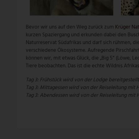
Bevor wir uns auf den Weg zurück zum
Krüger Nat
kurzen Spaziergang und erkunden dabei den Busch 
Naturreservat Südafrikas und darf sich rühmen, die
verschiedene Ökosysteme. Aufregende Pirschfahr
können wir, mit etwas Glück, die „Big 5“ (Löwe, Le
Tiere beobachten. Das ist die echte Wildnis Afrikas
Tag 3: Frühstück wird von der Lodge bereitgestell
Tag 3: Mittagessen wird von der Reiseleitung mit 
Tag 3: Abendessen wird von der Reiseleitung mit 