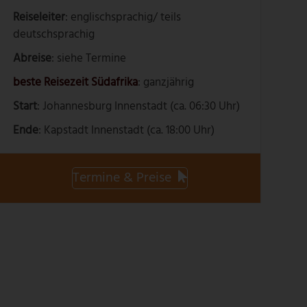
Reiseleiter
: englischsprachig/ teils
deutschsprachig
Abreise
: siehe Termine
beste Reisezeit Südafrika
: ganzjährig
Start
: Johannesburg Innenstadt (ca. 06:30 Uhr)
Ende
: Kapstadt Innenstadt (ca. 18:00 Uhr)
Termine & Preise