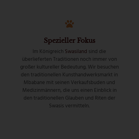
Spezieller Fokus
Im Königreich
Swasiland
sind die
überlieferten Traditionen noch immer von
großer kultureller Bedeutung. Wir besuchen
den traditionellen Kunsthandwerksmarkt in
Mbabane mit seinen Verkaufsbuden und
Medizinmännern, die uns einen Einblick in
den traditionellen Glauben und Riten der
Swasis vermitteln.