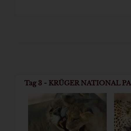
Tag 3 - KRÜGER NATIONAL P