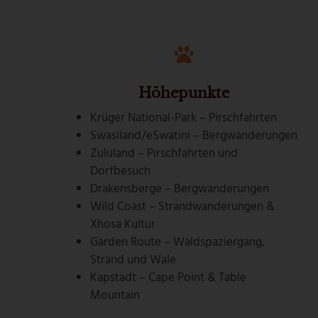
Höhepunkte
Krüger National-Park – Pirschfahrten
Swasiland/eSwatini – Bergwanderungen
Zululand – Pirschfahrten und
Dorfbesuch
Drakensberge – Bergwanderungen
Wild Coast – Strandwanderungen &
Xhosa Kultur
Garden Route – Waldspaziergang,
Strand und Wale
Kapstadt – Cape Point & Table
Mountain