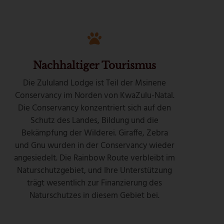
Nachhaltiger Tourismus
Die Zululand Lodge ist Teil der Msinene
Conservancy im Norden von KwaZulu-Natal.
Die Conservancy konzentriert sich auf den
Schutz des Landes, Bildung und die
Bekämpfung der Wilderei. Giraffe, Zebra
und Gnu wurden in der Conservancy wieder
angesiedelt. Die Rainbow Route verbleibt im
Naturschutzgebiet, und Ihre Unterstützung
trägt wesentlich zur Finanzierung des
Naturschutzes in diesem Gebiet bei.