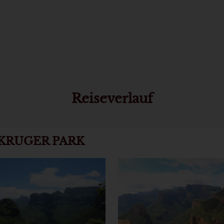
Reiseverlauf
& KRUGER PARK