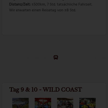
Distanz/Zeit:
±500km, 7 Std. tatsächliche Fahrzeit.
Wir erwarten einen Reisetag von ±8 Std.
Tag 9 & 10 - WILD COAST