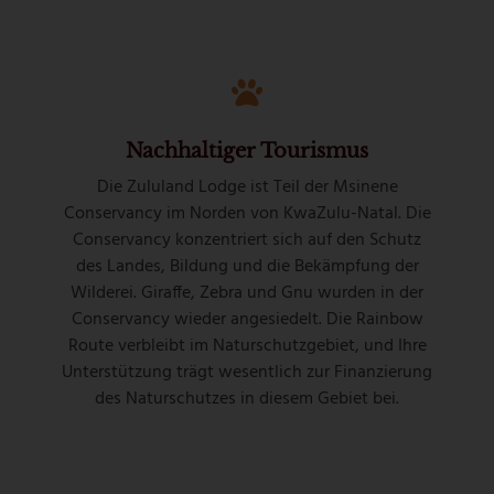
Nachhaltiger Tourismus
Die Zululand Lodge ist Teil der Msinene
Conservancy im Norden von KwaZulu-Natal. Die
Conservancy konzentriert sich auf den Schutz
des Landes, Bildung und die Bekämpfung der
Wilderei. Giraffe, Zebra und Gnu wurden in der
Conservancy wieder angesiedelt. Die Rainbow
Route verbleibt im Naturschutzgebiet, und Ihre
Unterstützung trägt wesentlich zur Finanzierung
des Naturschutzes in diesem Gebiet bei.