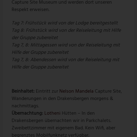
Capture Site Museum und werden dort unseren
Respekt erweisen.
Tag 7: Frühstück wird von der Lodge bereitgestellt
Tag 8: Frühstück wird von der Reiseleitung mit Hilfe
der Gruppe zubereitet
Tag 7, 8: Mittagessen wird von der Reiseleitung mit
Hilfe der Gruppe zubereitet
Tag 7, 8: Abendessen wird von der Reiseleitung mit
Hilfe der Gruppe zubereitet
Beinhaltet:
Eintritt zur
Nelson Mandela
Capture Site,
Wanderungen in den Drakensbergen morgens &
nachmittags.
Übernachtung
:
Lotheni
Hütten – In den
Drakensbergen übernachten wir in Parkchalets.
Zweibettzimmer mit eigenem Bad. Kein Wifi, aber
begrenztes Mobilfunknetz verfügbar.