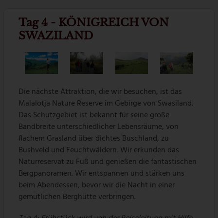
Tag 4 - KÖNIGREICH VON
SWAZILAND
Die nächste Attraktion, die wir besuchen, ist das
Malalotja Nature Reserve im Gebirge von Swasiland.
Das Schutzgebiet ist bekannt für seine große
Bandbreite unterschiedlicher Lebensräume, von
flachem Grasland über dichtes Buschland, zu
Bushveld und Feuchtwäldern. Wir erkunden das
Naturreservat zu Fuß und genießen die fantastischen
Bergpanoramen. Wir entspannen und stärken uns
beim Abendessen, bevor wir die Nacht in einer
gemütlichen Berghütte verbringen.