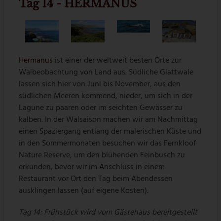
Tag 14 - HERMANUS
Hermanus
ist einer der weltweit besten Orte zur
Walbeobachtung von Land aus. Südliche Glattwale
lassen sich hier von Juni bis November, aus den
südlichen Meeren kommend, nieder, um sich in der
Lagune zu paaren oder im seichten Gewässer zu
kalben. In der Walsaison machen wir am Nachmittag
einen Spaziergang entlang der malerischen Küste und
in den Sommermonaten besuchen wir das Fernkloof
Nature Reserve, um den blühenden Feinbusch zu
erkunden, bevor wir im Anschluss in einem
Restaurant vor Ort den Tag beim Abendessen
ausklingen lassen (auf eigene Kosten).
Tag 14: Frühstück wird vom Gästehaus bereitgestellt