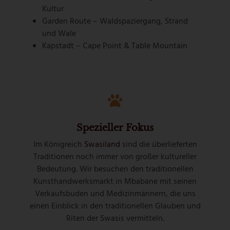
Kultur
Garden Route – Waldspaziergang, Strand
und Wale
Kapstadt – Cape Point & Table Mountain
Spezieller Fokus
Im Königreich
Swasiland
sind die überlieferten
Traditionen noch immer von großer kultureller
Bedeutung. Wir besuchen den traditionellen
Kunsthandwerksmarkt in Mbabane mit seinen
Verkaufsbuden und Medizinmännern, die uns
einen Einblick in den traditionellen Glauben und
Riten der Swasis vermitteln.