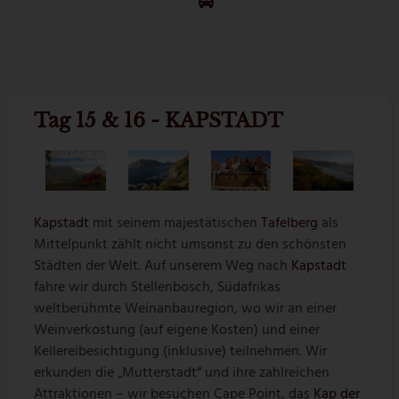
Tag 15 & 16 - KAPSTADT
Kapstadt
mit seinem majestätischen
Tafelberg
als
Mittelpunkt zählt nicht umsonst zu den schönsten
Städten der Welt. Auf unserem Weg nach
Kapstadt
fahre wir durch Stellenbosch, Südafrikas
weltberühmte Weinanbauregion, wo wir an einer
Weinverkostung (auf eigene Kosten) und einer
Kellereibesichtigung (inklusive) teilnehmen. Wir
erkunden die „Mutterstadt“ und ihre zahlreichen
Attraktionen – wir besuchen Cape Point, das
Kap der