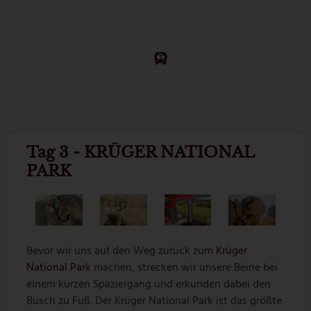
Tag 3 - KRÜGER NATIONAL
PARK
Bevor wir uns auf den Weg zurück zum
Krüger
National Park
machen, strecken wir unsere Beine bei
einem kurzen Spaziergang und erkunden dabei den
Busch zu Fuß. Der Krüger National Park ist das größte