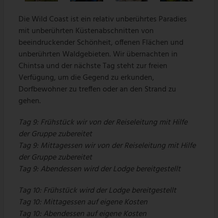
Die Wild Coast ist ein relativ unberührtes Paradies
mit unberührten Küstenabschnitten von
beeindruckender Schönheit, offenen Flächen und
unberührten Waldgebieten. Wir übernachten in
Chintsa und der nächste Tag steht zur freien
Verfügung, um die Gegend zu erkunden,
Dorfbewohner zu treffen oder an den Strand zu
gehen.
Tag 9: Frühstück wir von der Reiseleitung mit Hilfe
der Gruppe zubereitet
Tag 9: Mittagessen wir von der Reiseleitung mit Hilfe
der Gruppe zubereitet
Tag 9: Abendessen wird der Lodge bereitgestellt
Tag 10: Frühstück wird der Lodge bereitgestellt
Tag 10: Mittagessen auf eigene Kosten
Tag 10: Abendessen auf eigene Kosten