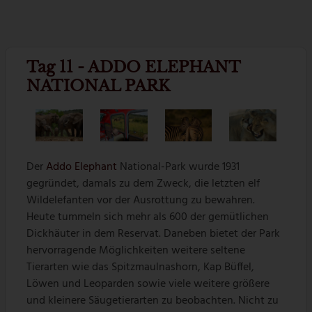
Tag 11 - ADDO ELEPHANT
NATIONAL PARK
Der
Addo Elephant
National-Park wurde 1931
gegründet, damals zu dem Zweck, die letzten elf
Wildelefanten vor der Ausrottung zu bewahren.
Heute tummeln sich mehr als 600 der gemütlichen
Dickhäuter in dem Reservat. Daneben bietet der Park
hervorragende Möglichkeiten weitere seltene
Tierarten wie das Spitzmaulnashorn, Kap Büffel,
Löwen und Leoparden sowie viele weitere größere
und kleinere Säugetierarten zu beobachten. Nicht zu