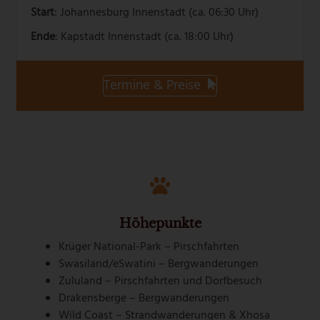
Start
: Johannesburg Innenstadt (ca. 06:30 Uhr)
Ende
: Kapstadt Innenstadt (ca. 18:00 Uhr)
Termine & Preise
Höhepunkte
Krüger National-Park – Pirschfahrten
Swasiland/eSwatini – Bergwanderungen
Zululand – Pirschfahrten und Dorfbesuch
Drakensberge – Bergwanderungen
Wild Coast – Strandwanderungen & Xhosa