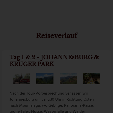
Reiseverlauf
Tag 1 & 2 - JOHANNEsBURG &
KRUGER PARK
Nach der Tour-Vorbesprechung verlassen wir
Johannesburg um ca. 6.30 Uhr in Richtung Osten
nach Mpumalaga, wo Gebirge, Panorama-Pässe,
grüne Täler, Flüsse, Wasserfälle und Wälder