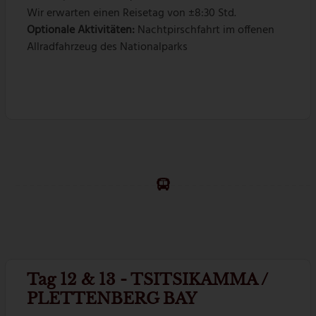
Wir erwarten einen Reisetag von ±8:30 Std.
Optionale Aktivitäten:
Nachtpirschfahrt im offenen
Allradfahrzeug des Nationalparks
Tag 12 & 13 - TSITSIKAMMA /
PLETTENBERG BAY