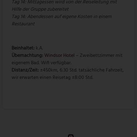
Tag 14: Mittagessen wird von der Reiseleitung mit
Hilfe der Gruppe zubereitet
Tag 14: Abendessen auf eigene Kosten in einem
Restaurant
Beinhaltet:
k.A.
Übernachtung:
Windsor Hotel
– Zweibettzimmer mit
eigenem Bad. Wifi verfügbar.
Distanz/Zeit:
±450km, 6:30 Std. tatsächliche Fahrzeit,
wir erwarten einen Reisetag ±8:00 Std.