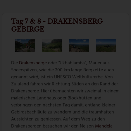
Tag 7 & 8 - DRAKENSBERG
GEBIRGE
Die
Drakensberge
oder “Ukhahlamba”, Mauer aus
Speerspitzen, wie die 200 km lange Bergkette auch
genannt wird, ist ein UNESCO Weltkulturerbe. Von
Zululand fahren wir Richtung Süden an den Rand der
Drakensberge. Hier übernachten wir zweimal in einem
malerischen Landhaus oder Blockhütten und
verbringen den nächsten Tag damit, entlang kleiner
Gebirgsbachläufe zu wandern und die traumhaften
Aussichten zu geniessen. Auf dem Weg zu den
Drakensbergen besuchen wir den Nelson
Mandela