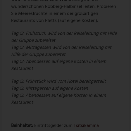
wunderschönen Robberg-Halbinsel leiten. Probieren
Sie Meeresfrüchte in einem der großartigen
Restaurants von Pletts (auf eigene Kosten).
Tag 12: Frühstück wird von der Reiseleitung mit Hilfe
der Gruppe zubereitet
Tag 12: Mittagessen wird von der Reiseleitung mit
Hilfe der Gruppe zubereitet
Tag 12: Abendessen auf eigene Kosten in einem
Restaurant
Tag 13: Frühstück wird vom Hotel bereitgestellt
Tag 13: Mittagessen auf eigene Kosten
Tag 13: Abendessen auf eigene Kosten in einem
Restaurant
Beinhaltet:
Eintrittsgelder zum
Tsitsikamma