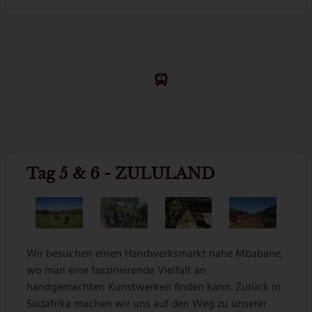
Tag 5 & 6 - ZULULAND
Wir besuchen einen Handwerksmarkt nahe Mbabane,
wo man eine faszinierende Vielfalt an
handgemachten Kunstwerken finden kann. Zurück in
Südafrika machen wir uns auf den Weg zu unserer