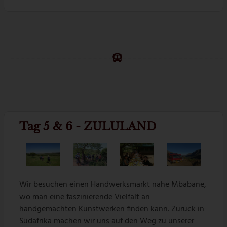
Tag 5 & 6 - ZULULAND
Wir besuchen einen Handwerksmarkt nahe Mbabane,
wo man eine faszinierende Vielfalt an
handgemachten Kunstwerken finden kann. Zurück in
Südafrika machen wir uns auf den Weg zu unserer