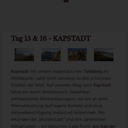
Tag 15 & 16 - KAPSTADT
Kapstadt
mit seinem majestätischen
Tafelberg
als
Mittelpunkt zählt nicht umsonst zu den schönsten
Städten der Welt. Auf unserem Weg nach
Kapstadt
fahre wir durch Stellenbosch, Südafrikas
weltberühmte Weinanbauregion, wo wir an einer
Weinverkostung (auf eigene Kosten) und einer
Kellereibesichtigung (inklusive) teilnehmen. Wir
erkunden die „Mutterstadt“ und ihre zahlreichen
Attraktionen – wir besuchen Cape Point, das
Kap der