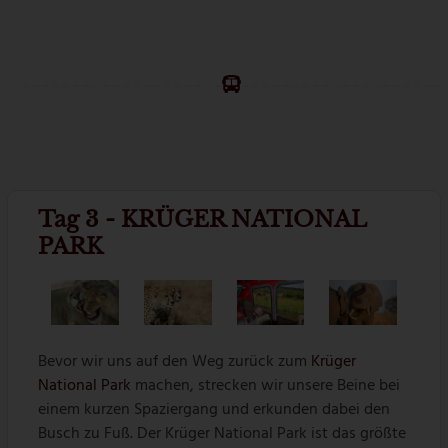
Tag 3 - KRÜGER NATIONAL
PARK
Bevor wir uns auf den Weg zurück zum
Krüger
National Park
machen, strecken wir unsere Beine bei
einem kurzen Spaziergang und erkunden dabei den
Busch zu Fuß. Der Krüger National Park ist das größte