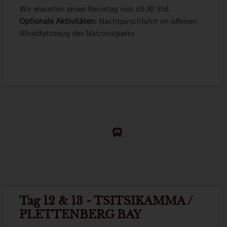
Wir erwarten einen Reisetag von ±8:30 Std.
Optionale Aktivitäten:
Nachtpirschfahrt im offenen
Allradfahrzeug des Nationalparks
Tag 12 & 13 - TSITSIKAMMA /
PLETTENBERG BAY