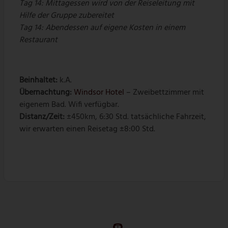
Tag 14: Mittagessen wird von der Reiseleitung mit
Hilfe der Gruppe zubereitet
Tag 14: Abendessen auf eigene Kosten in einem
Restaurant
Beinhaltet:
k.A.
Übernachtung:
Windsor Hotel
– Zweibettzimmer mit
eigenem Bad. Wifi verfügbar.
Distanz/Zeit:
±450km, 6:30 Std. tatsächliche Fahrzeit,
wir erwarten einen Reisetag ±8:00 Std.