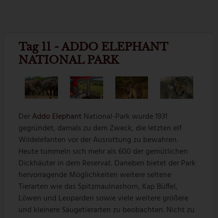
Tag 11 - ADDO ELEPHANT
NATIONAL PARK
Der
Addo Elephant
National-Park wurde 1931
gegründet, damals zu dem Zweck, die letzten elf
Wildelefanten vor der Ausrottung zu bewahren.
Heute tummeln sich mehr als 600 der gemütlichen
Dickhäuter in dem Reservat. Daneben bietet der Park
hervorragende Möglichkeiten weitere seltene
Tierarten wie das Spitzmaulnashorn, Kap Büffel,
Löwen und Leoparden sowie viele weitere größere
und kleinere Säugetierarten zu beobachten. Nicht zu