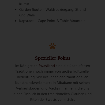
Kultur
Garden Route – Waldspaziergang, Strand
und Wale
Kapstadt – Cape Point & Table Mountain
Spezieller Fokus
Im Königreich
Swasiland
sind die überlieferten
Traditionen noch immer von großer kultureller
Bedeutung. Wir besuchen den traditionellen
Kunsthandwerksmarkt in Mbabane mit seinen
Verkaufsbuden und Medizinmännern, die uns
einen Einblick in den traditionellen Glauben und
Riten der Swasis vermitteln.