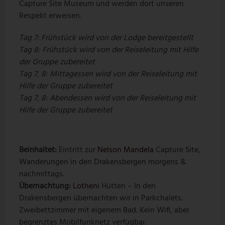
Capture Site Museum und werden dort unseren
Respekt erweisen.
Tag 7: Frühstück wird von der Lodge bereitgestellt
Tag 8: Frühstück wird von der Reiseleitung mit Hilfe
der Gruppe zubereitet
Tag 7, 8: Mittagessen wird von der Reiseleitung mit
Hilfe der Gruppe zubereitet
Tag 7, 8: Abendessen wird von der Reiseleitung mit
Hilfe der Gruppe zubereitet
Beinhaltet:
Eintritt zur
Nelson Mandela
Capture Site,
Wanderungen in den Drakensbergen morgens &
nachmittags.
Übernachtung
:
Lotheni
Hütten – In den
Drakensbergen übernachten wir in Parkchalets.
Zweibettzimmer mit eigenem Bad. Kein Wifi, aber
begrenztes Mobilfunknetz verfügbar.