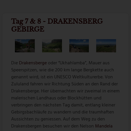
Tag 7 & 8 - DRAKENSBERG
GEBIRGE
Die
Drakensberge
oder “Ukhahlamba”, Mauer aus
Speerspitzen, wie die 200 km lange Bergkette auch
genannt wird, ist ein UNESCO Weltkulturerbe. Von
Zululand fahren wir Richtung Süden an den Rand der
Drakensberge. Hier übernachten wir zweimal in einem
malerischen Landhaus oder Blockhütten und
verbringen den nächsten Tag damit, entlang kleiner
Gebirgsbachläufe zu wandern und die traumhaften
Aussichten zu geniessen. Auf dem Weg zu den
Drakensbergen besuchen wir den Nelson
Mandela