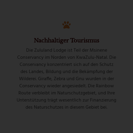
Nachhaltiger Tourismus
Die Zululand Lodge ist Teil der Msinene
Conservancy im Norden von KwaZulu-Natal. Die
Conservancy konzentriert sich auf den Schutz
des Landes, Bildung und die Bekämpfung der
Wilderei. Giraffe, Zebra und Gnu wurden in der
Conservancy wieder angesiedelt. Die Rainbow
Route verbleibt im Naturschutzgebiet, und Ihre
Unterstützung trägt wesentlich zur Finanzierung
des Naturschutzes in diesem Gebiet bei.