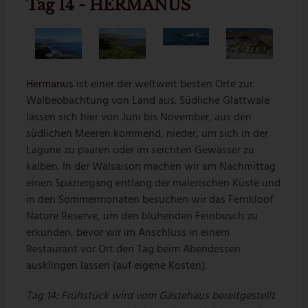
Tag 14 - HERMANUS
Hermanus
ist einer der weltweit besten Orte zur
Walbeobachtung von Land aus. Südliche Glattwale
lassen sich hier von Juni bis November, aus den
südlichen Meeren kommend, nieder, um sich in der
Lagune zu paaren oder im seichten Gewässer zu
kalben. In der Walsaison machen wir am Nachmittag
einen Spaziergang entlang der malerischen Küste und
in den Sommermonaten besuchen wir das Fernkloof
Nature Reserve, um den blühenden Feinbusch zu
erkunden, bevor wir im Anschluss in einem
Restaurant vor Ort den Tag beim Abendessen
ausklingen lassen (auf eigene Kosten).
Tag 14: Frühstück wird vom Gästehaus bereitgestellt