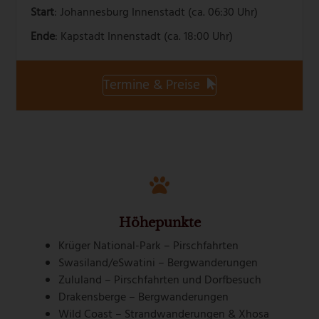
Start
: Johannesburg Innenstadt (ca. 06:30 Uhr)
Ende
: Kapstadt Innenstadt (ca. 18:00 Uhr)
Termine & Preise
Höhepunkte
Krüger National-Park – Pirschfahrten
Swasiland/eSwatini – Bergwanderungen
Zululand – Pirschfahrten und Dorfbesuch
Drakensberge – Bergwanderungen
Wild Coast – Strandwanderungen & Xhosa