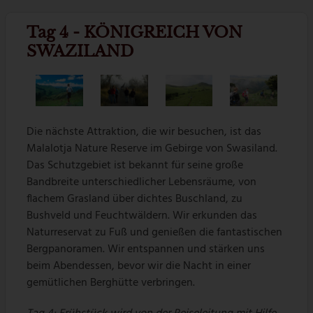
Tag 4 - KÖNIGREICH VON
SWAZILAND
Die nächste Attraktion, die wir besuchen, ist das
Malalotja Nature Reserve im Gebirge von Swasiland.
Das Schutzgebiet ist bekannt für seine große
Bandbreite unterschiedlicher Lebensräume, von
flachem Grasland über dichtes Buschland, zu
Bushveld und Feuchtwäldern. Wir erkunden das
Naturreservat zu Fuß und genießen die fantastischen
Bergpanoramen. Wir entspannen und stärken uns
beim Abendessen, bevor wir die Nacht in einer
gemütlichen Berghütte verbringen.