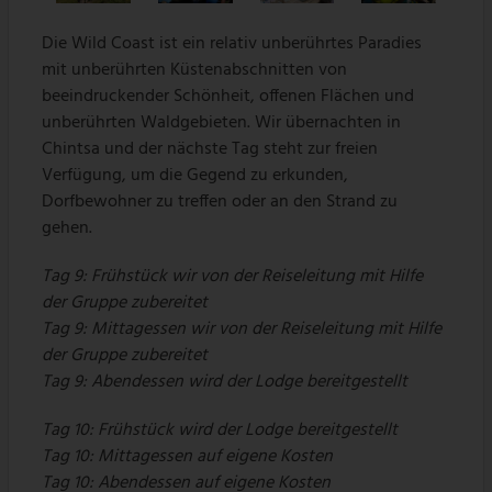
Die Wild Coast ist ein relativ unberührtes Paradies
mit unberührten Küstenabschnitten von
beeindruckender Schönheit, offenen Flächen und
unberührten Waldgebieten. Wir übernachten in
Chintsa und der nächste Tag steht zur freien
Verfügung, um die Gegend zu erkunden,
Dorfbewohner zu treffen oder an den Strand zu
gehen.
Tag 9: Frühstück wir von der Reiseleitung mit Hilfe
der Gruppe zubereitet
Tag 9: Mittagessen wir von der Reiseleitung mit Hilfe
der Gruppe zubereitet
Tag 9: Abendessen wird der Lodge bereitgestellt
Tag 10: Frühstück wird der Lodge bereitgestellt
Tag 10: Mittagessen auf eigene Kosten
Tag 10: Abendessen auf eigene Kosten