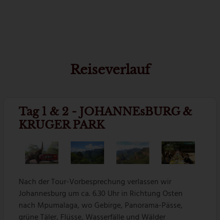
Reiseverlauf
Tag 1 & 2 - JOHANNEsBURG &
KRUGER PARK
Nach der Tour-Vorbesprechung verlassen wir
Johannesburg um ca. 6.30 Uhr in Richtung Osten
nach Mpumalaga, wo Gebirge, Panorama-Pässe,
grüne Täler, Flüsse, Wasserfälle und Wälder