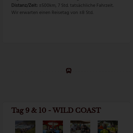
Distanz/Zeit:
±500km, 7 Std. tatsächliche Fahrzeit.
Wir erwarten einen Reisetag von ±8 Std.
Tag 9 & 10 - WILD COAST