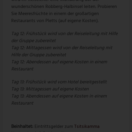
wunderschönen Robberg-Halbinsel leiten. Probieren
Sie Meeresfrüchte in einem der großartigen
Restaurants von Pletts (auf eigene Kosten).
Tag 12: Frühstück wird von der Reiseleitung mit Hilfe
der Gruppe zubereitet
Tag 12: Mittagessen wird von der Reiseleitung mit
Hilfe der Gruppe zubereitet
Tag 12: Abendessen auf eigene Kosten in einem
Restaurant
Tag 13: Frühstück wird vom Hotel bereitgestellt
Tag 13: Mittagessen auf eigene Kosten
Tag 13: Abendessen auf eigene Kosten in einem
Restaurant
Beinhaltet:
Eintrittsgelder zum
Tsitsikamma