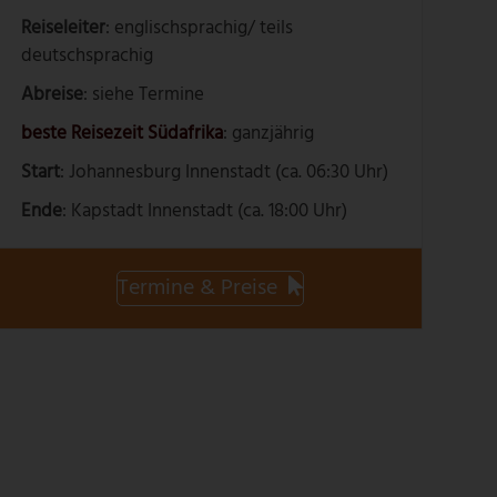
Reiseleiter
: englischsprachig/ teils
deutschsprachig
Abreise
: siehe Termine
beste Reisezeit Südafrika
: ganzjährig
Start
: Johannesburg Innenstadt (ca. 06:30 Uhr)
Ende
: Kapstadt Innenstadt (ca. 18:00 Uhr)
Termine & Preise