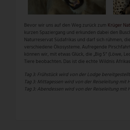
Bevor wir uns auf den Weg zurück zum
Krüger Nat
kurzen Spaziergang und erkunden dabei den Busch 
Naturreservat Südafrikas und darf sich rühmen, die
verschiedene Ökosysteme. Aufregende Pirschfahr
können wir, mit etwas Glück, die „Big 5“ (Löwe, Le
Tiere beobachten. Das ist die echte Wildnis Afrikas
Tag 3: Frühstück wird von der Lodge bereitgestell
Tag 3: Mittagessen wird von der Reiseleitung mit 
Tag 3: Abendessen wird von der Reiseleitung mit 