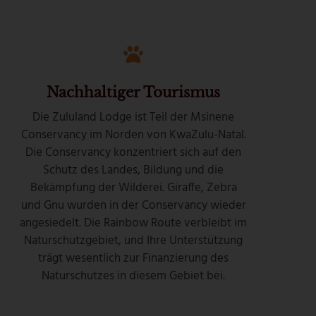
Nachhaltiger Tourismus
Die Zululand Lodge ist Teil der Msinene
Conservancy im Norden von KwaZulu-Natal.
Die Conservancy konzentriert sich auf den
Schutz des Landes, Bildung und die
Bekämpfung der Wilderei. Giraffe, Zebra
und Gnu wurden in der Conservancy wieder
angesiedelt. Die Rainbow Route verbleibt im
Naturschutzgebiet, und Ihre Unterstützung
trägt wesentlich zur Finanzierung des
Naturschutzes in diesem Gebiet bei.