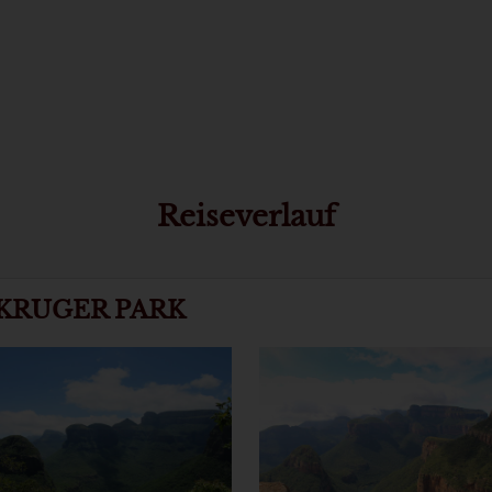
Reiseverlauf
& KRUGER PARK