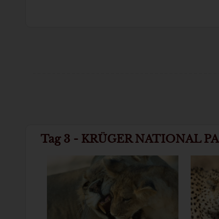
Tag 3 - KRÜGER NATIONAL P