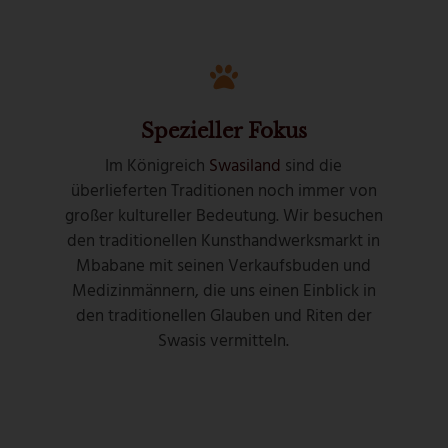
Spezieller Fokus
Im Königreich
Swasiland
sind die
überlieferten Traditionen noch immer von
großer kultureller Bedeutung. Wir besuchen
den traditionellen Kunsthandwerksmarkt in
Mbabane mit seinen Verkaufsbuden und
Medizinmännern, die uns einen Einblick in
den traditionellen Glauben und Riten der
Swasis vermitteln.