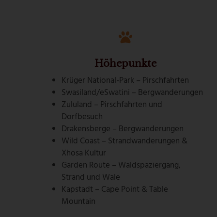
Höhepunkte
Krüger National-Park – Pirschfahrten
Swasiland/eSwatini – Bergwanderungen
Zululand – Pirschfahrten und
Dorfbesuch
Drakensberge – Bergwanderungen
Wild Coast – Strandwanderungen &
Xhosa Kultur
Garden Route – Waldspaziergang,
Strand und Wale
Kapstadt – Cape Point & Table
Mountain