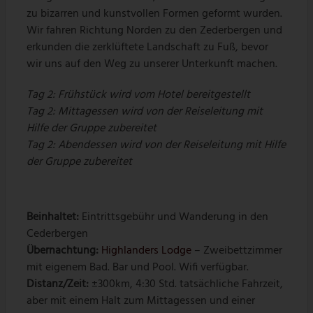
zu bizarren und kunstvollen Formen geformt wurden.
Wir fahren Richtung Norden zu den Zederbergen und
erkunden die zerklüftete Landschaft zu Fuß, bevor
wir uns auf den Weg zu unserer Unterkunft machen.
Tag 2: Frühstück wird vom Hotel bereitgestellt
Tag 2: Mittagessen wird von der Reiseleitung mit
Hilfe der Gruppe zubereitet
Tag 2: Abendessen wird von der Reiseleitung mit Hilfe
der Gruppe zubereitet
Beinhaltet:
Eintrittsgebühr und Wanderung in den
Cederbergen
Übernachtung:
Highlanders Lodge
– Zweibettzimmer
mit eigenem Bad. Bar und Pool. Wifi verfügbar.
Distanz/Zeit:
±300km, 4:30 Std. tatsächliche Fahrzeit,
aber mit einem Halt zum Mittagessen und einer