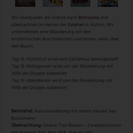
Wir überqueren die Grenze nach
Botswana
und
übernachten im Herzen der
Kalahari
in Hütten. Wir
unternehmen eine Wanderung mit den
einheimischen Buschmännern und lernen vieles über
den Busch.
Tag 13: Frühstück wird vom Gästehaus bereitgestellt
Tag 13: Mittagessen wird von der Reiseleitung mit
Hilfe der Gruppe zubereitet
Tag 13: Abendessen wird von der Reiseleitung mit
Hilfe der Gruppe zubereitet
Beinhaltet:
Naturwanderung mit einem lokalen San
Buschmann
Übernachtung:
Ghanzi Trail Blazers – Zweibettzimmer
mit eigenem Bad. Kein Wifi, aber es gibt