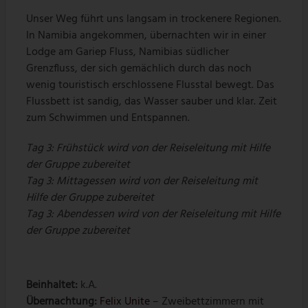
Unser Weg führt uns langsam in trockenere Regionen.
In Namibia angekommen, übernachten wir in einer
Lodge am Gariep Fluss, Namibias südlicher
Grenzfluss, der sich gemächlich durch das noch
wenig touristisch erschlossene Flusstal bewegt. Das
Flussbett ist sandig, das Wasser sauber und klar. Zeit
zum Schwimmen und Entspannen.
Tag 3: Frühstück wird von der Reiseleitung mit Hilfe
der Gruppe zubereitet
Tag 3: Mittagessen wird von der Reiseleitung mit
Hilfe der Gruppe zubereitet
Tag 3: Abendessen wird von der Reiseleitung mit Hilfe
der Gruppe zubereitet
Beinhaltet:
k.A.
Übernachtung:
Felix Unite
– Zweibettzimmern mit