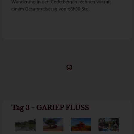
Wanderung in den Cederbergen rechnen wir mit
einem Gesamtreisetag von ±8h30 Std.
Tag 3 - GARIEP FLUSS