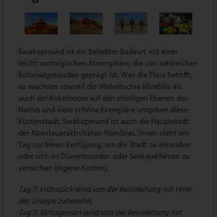
Swakopmund ist ein beliebter Badeort mit einer
leicht nostalgischen Atmosphäre, die von zahlreichen
Kolonialgebäuden geprägt ist. Was die Flora betrifft,
so wachsen sowohl die Welwitschia Mirabilis als
auch der Kokerboom auf den steinigen Ebenen der
Namib und viele schöne Exemplare umgeben diese
Küstenstadt. Swakopmund ist auch die Hauptstadt
der Abenteueraktivitäten Namibias. Ihnen steht ein
Tag zur freien Verfügung, um die Stadt zu erkunden
oder sich im Dünenboarden oder Seekajakfahren zu
versuchen (eigene Kosten).
Tag 7: Frühstück wird von der Reiseleitung mit Hilfe
der Gruppe zubereitet
Tag 7: Mittagessen wird von der Reiseleitung mit