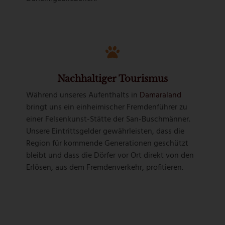
Nachhaltiger Tourismus
Während unseres Aufenthalts in
Damaraland
bringt uns ein einheimischer Fremdenführer zu
einer Felsenkunst-Stätte der San-Buschmänner.
Unsere Eintrittsgelder gewährleisten, dass die
Region für kommende Generationen geschützt
bleibt und dass die Dörfer vor Ort direkt von den
Erlösen, aus dem Fremdenverkehr, profitieren.