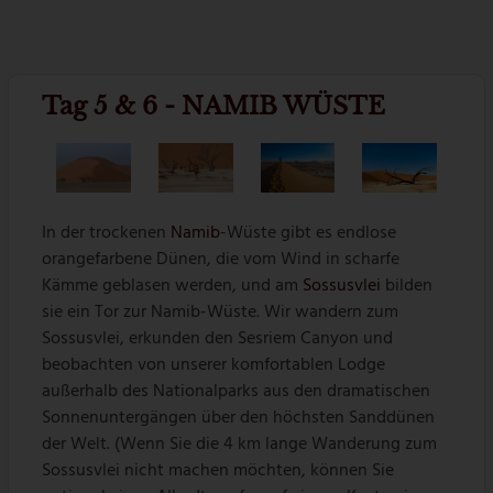
Tag 5 & 6 - NAMIB WÜSTE
In der trockenen
Namib
-Wüste gibt es endlose
orangefarbene Dünen, die vom Wind in scharfe
Kämme geblasen werden, und am
Sossusvlei
bilden
sie ein Tor zur Namib-Wüste. Wir wandern zum
Sossusvlei, erkunden den Sesriem Canyon und
beobachten von unserer komfortablen Lodge
außerhalb des Nationalparks aus den dramatischen
Sonnenuntergängen über den höchsten Sanddünen
der Welt. (Wenn Sie die 4 km lange Wanderung zum
Sossusvlei nicht machen möchten, können Sie