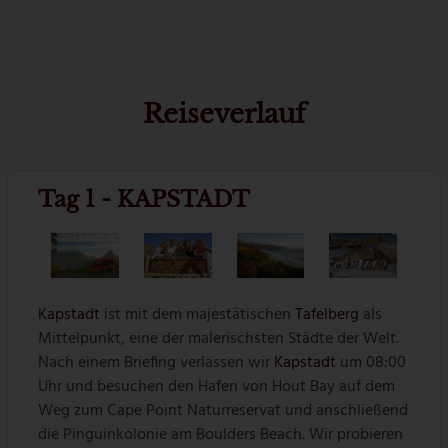
Reiseverlauf
Tag 1 - KAPSTADT
Kapstadt
ist mit dem majestätischen
Tafelberg
als
Mittelpunkt, eine der malerischsten Städte der Welt.
Nach einem Briefing verlassen wir
Kapstadt
um 08:00
Uhr und besuchen den Hafen von Hout Bay auf dem
Weg zum Cape Point Naturreservat und anschließend
die Pinguinkolonie am Boulders Beach. Wir probieren