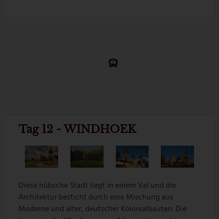
Tag 12 - WINDHOEK
Diese hübsche Stadt liegt in einem Val und die
Architektur besticht durch eine Mischung aus
Moderne und alter, deutscher Kolonialbauten. Die