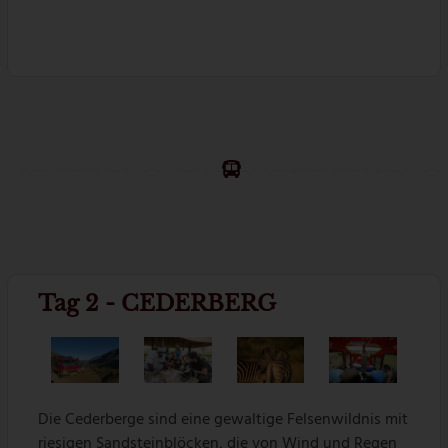
Tag 2 - CEDERBERG
Die Cederberge sind eine gewaltige Felsenwildnis mit
riesigen Sandsteinblöcken, die von Wind und Regen