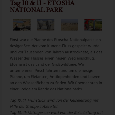
Tag 10 & 11 - ETOSHA
NATIONAL PARK
Einst war die Pfanne des Etoscha-Nationalparks ein
riesiger See, der vom Kunene-Fluss gespeist wurde
und vor Tausenden von Jahren austrocknete, als das
Wasser des Flusses einen neuen Weg einschlug.
Etosha ist das Land der Großwildtiere. Wir
unternehmen Pirschfahrten rund um die riesige
Pfanne, um Elefanten, Antilopenherden und Löwen
an den Wasserlöchern zu finden. Wir übernachten in
einer Lodge am Rande des Nationalparks.
Tag 10, 11: Frühstück wird von der Reiseleitung mit
Hilfe der Gruppe zubereitet
Tag 10, 11: Mittagessen wird von der Reiseleitung mit