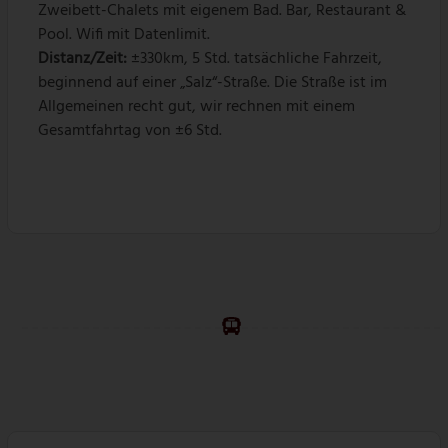
Zweibett-Chalets mit eigenem Bad. Bar, Restaurant &
Pool. Wifi mit Datenlimit.
Distanz/Zeit:
±330km, 5 Std. tatsächliche Fahrzeit,
beginnend auf einer „Salz“-Straße. Die Straße ist im
Allgemeinen recht gut, wir rechnen mit einem
Gesamtfahrtag von ±6 Std.