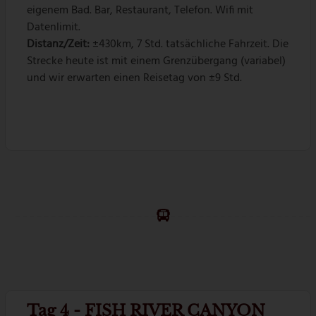
eigenem Bad. Bar, Restaurant, Telefon. Wifi mit
Datenlimit.
Distanz/Zeit:
±430km, 7 Std. tatsächliche Fahrzeit. Die
Strecke heute ist mit einem Grenzübergang (variabel)
und wir erwarten einen Reisetag von ±9 Std.
Tag 4 - FISH RIVER CANYON