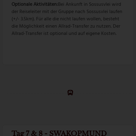
Optionale Aktivitäten:
Bei Ankunft in Sossusvlei wird
der Reiseleiter mit der Gruppe nach Sossusvlei laufen
(+/- 3.5km). Für alle die nicht laufen wollen, besteht
die Möglichkeit einen Allrad-Transfer zu nutzen. Der
Allrad-Transfer ist optional und auf eigene Kosten.
Tag 7 & 8 - SWAKOPMUND