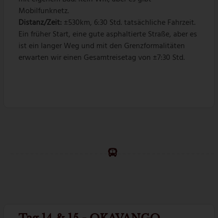
Mobilfunknetz.
Distanz/Zeit:
±530km, 6:30 Std. tatsächliche Fahrzeit.
Ein früher Start, eine gute asphaltierte Straße, aber es
ist ein langer Weg und mit den Grenzformalitäten
erwarten wir einen Gesamtreisetag von ±7:30 Std.