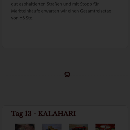
gut asphaltierten Straßen und mit Stopp für
Markteinkäufe erwarten wir einen Gesamtreisetag
von ±6 Std.
Tag 13 - KALAHARI