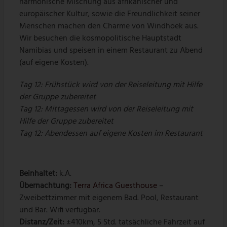
harmonische Mischung aus afrikanischer und
europäischer Kultur, sowie die Freundlichkeit seiner
Menschen machen den Charme von Windhoek aus.
Wir besuchen die kosmopolitische Hauptstadt
Namibias und speisen in einem Restaurant zu Abend
(auf eigene Kosten).
Tag 12: Frühstück wird von der Reiseleitung mit Hilfe
der Gruppe zubereitet
Tag 12: Mittagessen wird von der Reiseleitung mit
Hilfe der Gruppe zubereitet
Tag 12: Abendessen auf eigene Kosten im Restaurant
Beinhaltet:
k.A.
Übernachtung:
Terra Africa Guesthouse
–
Zweibettzimmer
mit eigenem Bad. Pool, Restaurant
und Bar. Wifi verfügbar.
Distanz/Zeit:
±410km, 5 Std. tatsächliche Fahrzeit auf