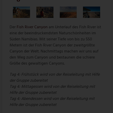
Der
Fish River Canyon
am Unterlauf des Fish River ist
eine der beeindruckendsten Naturschönheiten im
Süden Namibias. Mit seiner Tiefe von bis zu 550
Metern ist der Fish River Canyon der zweitgrößte
Canyon der Welt. Nachmittags machen wir uns auf
den Weg zum Canyon und bestaunen die schiere
Größe des gewaltigen Canyons.
Tag 4: Frühstück wird von der Reiseleitung mit Hilfe
der Gruppe zubereitet
Tag 4: Mittagessen wird von der Reiseleitung mit
Hilfe der Gruppe zubereitet
Tag 4: Abendessen wird von der Reiseleitung mit
Hilfe der Gruppe zubereitet