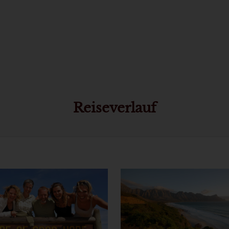
Reiseverlauf