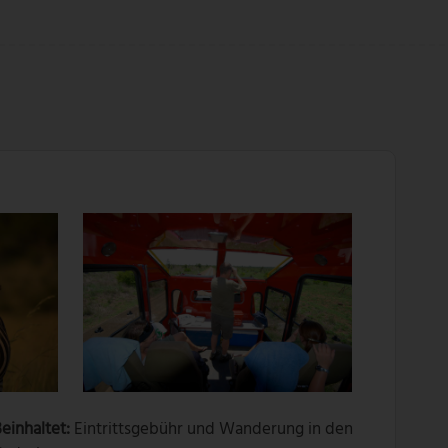
einhaltet:
Eintrittsgebühr und Wanderung in den