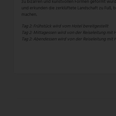
zu bizarren und kunstvollen Formen geformt wur
und erkunden die zerklüftete Landschaft zu Fuß, 
machen.
Tag 2: Frühstück wird vom Hotel bereitgestellt
Tag 2: Mittagessen wird von der Reiseleitung mit 
Tag 2: Abendessen wird von der Reiseleitung mit 