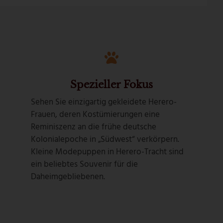
Spezieller Fokus
Sehen Sie einzigartig gekleidete Herero-
Frauen, deren Kostümierungen eine
Reminiszenz an die frühe deutsche
Kolonialepoche in „Südwest“ verkörpern.
Kleine Modepuppen in Herero-Tracht sind
ein beliebtes Souvenir für die
Daheimgebliebenen.