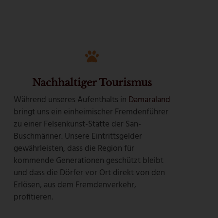
Nachhaltiger Tourismus
Während unseres Aufenthalts in
Damaraland
bringt uns ein einheimischer Fremdenführer
zu einer Felsenkunst-Stätte der San-
Buschmänner. Unsere Eintrittsgelder
gewährleisten, dass die Region für
kommende Generationen geschützt bleibt
und dass die Dörfer vor Ort direkt von den
Erlösen, aus dem Fremdenverkehr,
profitieren.