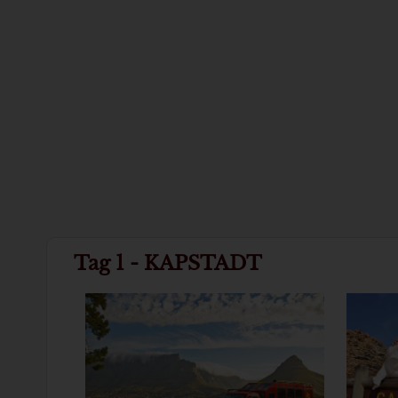
Tag 1 - KAPSTADT