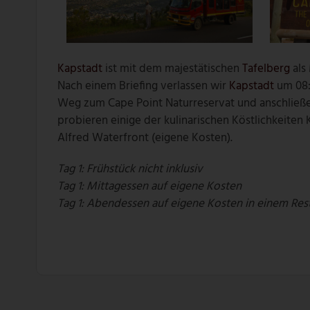
Kapstadt
ist mit dem majestätischen
Tafelberg
als
Nach einem Briefing verlassen wir
Kapstadt
um 08:
Weg zum Cape Point Naturreservat und anschließe
probieren einige der kulinarischen Köstlichkeiten 
Alfred Waterfront (eigene Kosten).
Tag 1: Frühstück nicht inklusiv
Tag 1: Mittagessen auf eigene Kosten
Tag 1: Abendessen auf eigene Kosten in einem Res