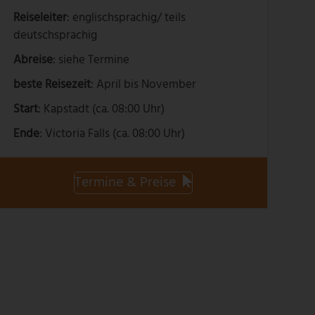
Reiseleiter
: englischsprachig/ teils
deutschsprachig
Abreise
: siehe Termine
beste Reisezeit
: April bis November
Start
: Kapstadt (ca. 08:00 Uhr)
Ende
: Victoria Falls (ca. 08:00 Uhr)
Termine & Preise