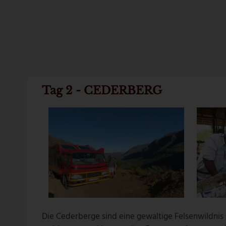
Tag 2 - CEDERBERG
Die Cederberge sind eine gewaltige Felsenwildnis