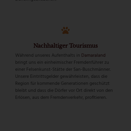
Nachhaltiger Tourismus
Während unseres Aufenthalts in
Damaraland
bringt uns ein einheimischer Fremdenführer zu
einer Felsenkunst-Stätte der San-Buschmänner.
Unsere Eintrittsgelder gewährleisten, dass die
Region für kommende Generationen geschützt
bleibt und dass die Dörfer vor Ort direkt von den
Erlösen, aus dem Fremdenverkehr, profitieren.