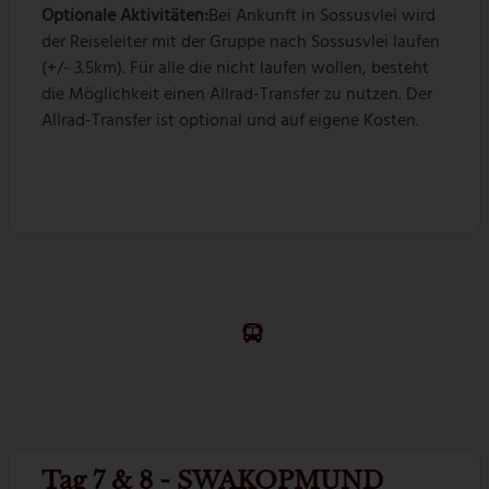
Optionale Aktivitäten:
Bei Ankunft in Sossusvlei wird
der Reiseleiter mit der Gruppe nach Sossusvlei laufen
(+/- 3.5km). Für alle die nicht laufen wollen, besteht
die Möglichkeit einen Allrad-Transfer zu nutzen. Der
Allrad-Transfer ist optional und auf eigene Kosten.
Tag 7 & 8 - SWAKOPMUND