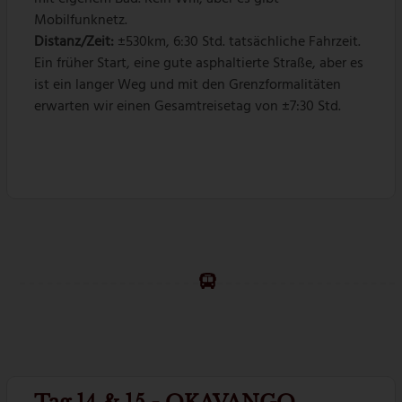
Mobilfunknetz.
Distanz/Zeit:
±530km, 6:30 Std. tatsächliche Fahrzeit.
Ein früher Start, eine gute asphaltierte Straße, aber es
ist ein langer Weg und mit den Grenzformalitäten
erwarten wir einen Gesamtreisetag von ±7:30 Std.