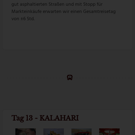
gut asphaltierten Straßen und mit Stopp für
Markteinkäufe erwarten wir einen Gesamtreisetag
von ±6 Std.
Tag 13 - KALAHARI