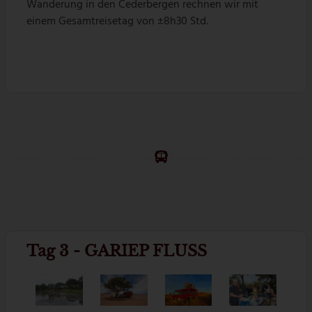
Wanderung in den Cederbergen rechnen wir mit
einem Gesamtreisetag von ±8h30 Std.
Tag 3 - GARIEP FLUSS