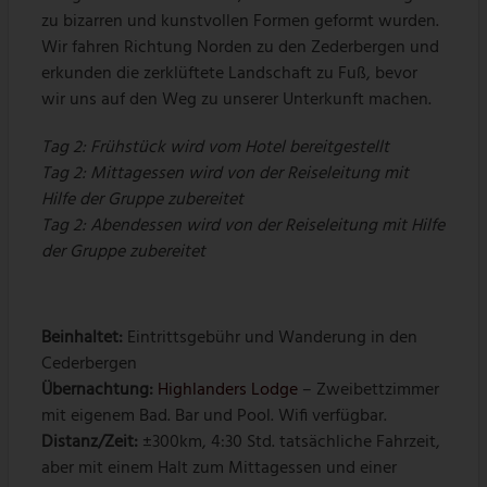
zu bizarren und kunstvollen Formen geformt wurden.
Wir fahren Richtung Norden zu den Zederbergen und
erkunden die zerklüftete Landschaft zu Fuß, bevor
wir uns auf den Weg zu unserer Unterkunft machen.
Tag 2: Frühstück wird vom Hotel bereitgestellt
Tag 2: Mittagessen wird von der Reiseleitung mit
Hilfe der Gruppe zubereitet
Tag 2: Abendessen wird von der Reiseleitung mit Hilfe
der Gruppe zubereitet
Beinhaltet:
Eintrittsgebühr und Wanderung in den
Cederbergen
Übernachtung:
Highlanders Lodge
– Zweibettzimmer
mit eigenem Bad. Bar und Pool. Wifi verfügbar.
Distanz/Zeit:
±300km, 4:30 Std. tatsächliche Fahrzeit,
aber mit einem Halt zum Mittagessen und einer