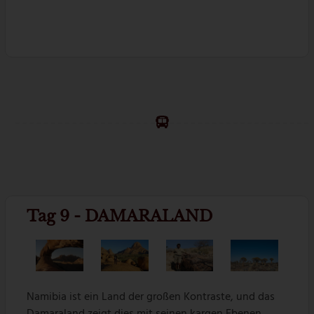
Tag 9 - DAMARALAND
Namibia ist ein Land der großen Kontraste, und das