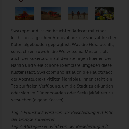
Swakopmund ist ein beliebter Badeort mit einer
leicht nostalgischen Atmosphäre, die von zahlreichen
Kolonialgebäuden geprägt ist. Was die Flora betrifft,
so wachsen sowohl die Welwitschia Mirabilis als
auch der Kokerboom auf den steinigen Ebenen der
Namib und viele schöne Exemplare umgeben diese
Küstenstadt. Swakopmund ist auch die Hauptstadt
der Abenteueraktivitäten Namibias. Ihnen steht ein
Tag zur freien Verfügung, um die Stadt zu erkunden
oder sich im Dünenboarden oder Seekajakfahren zu
versuchen (eigene Kosten).
Tag 7: Frühstück wird von der Reiseleitung mit Hilfe
der Gruppe zubereitet
Tag 7: Mittagessen wird von der Reiseleitung mit