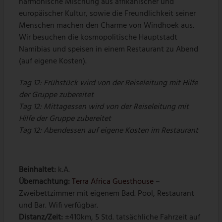
harmonische Mischung aus afrikanischer und
europäischer Kultur, sowie die Freundlichkeit seiner
Menschen machen den Charme von Windhoek aus.
Wir besuchen die kosmopolitische Hauptstadt
Namibias und speisen in einem Restaurant zu Abend
(auf eigene Kosten).
Tag 12: Frühstück wird von der Reiseleitung mit Hilfe
der Gruppe zubereitet
Tag 12: Mittagessen wird von der Reiseleitung mit
Hilfe der Gruppe zubereitet
Tag 12: Abendessen auf eigene Kosten im Restaurant
Beinhaltet:
k.A.
Übernachtung:
Terra Africa Guesthouse
–
Zweibettzimmer
mit eigenem Bad. Pool, Restaurant
und Bar. Wifi verfügbar.
Distanz/Zeit:
±410km, 5 Std. tatsächliche Fahrzeit auf