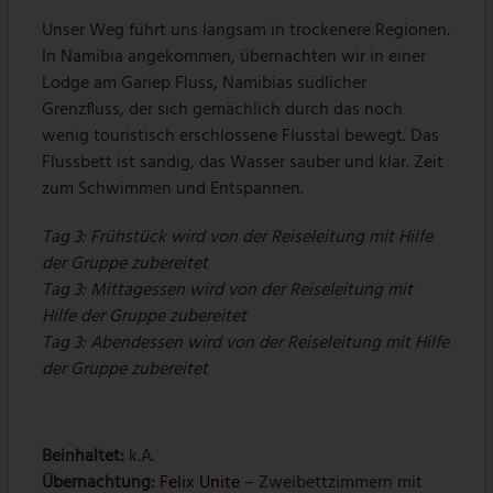
Unser Weg führt uns langsam in trockenere Regionen.
In Namibia angekommen, übernachten wir in einer
Lodge am Gariep Fluss, Namibias südlicher
Grenzfluss, der sich gemächlich durch das noch
wenig touristisch erschlossene Flusstal bewegt. Das
Flussbett ist sandig, das Wasser sauber und klar. Zeit
zum Schwimmen und Entspannen.
Tag 3: Frühstück wird von der Reiseleitung mit Hilfe
der Gruppe zubereitet
Tag 3: Mittagessen wird von der Reiseleitung mit
Hilfe der Gruppe zubereitet
Tag 3: Abendessen wird von der Reiseleitung mit Hilfe
der Gruppe zubereitet
Beinhaltet:
k.A.
Übernachtung:
Felix Unite
– Zweibettzimmern mit