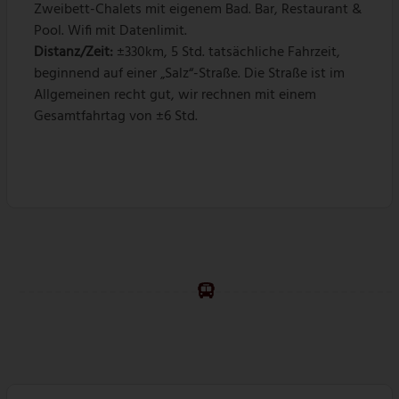
Zweibett-Chalets mit eigenem Bad. Bar, Restaurant &
Pool. Wifi mit Datenlimit.
Distanz/Zeit:
±330km, 5 Std. tatsächliche Fahrzeit,
beginnend auf einer „Salz“-Straße. Die Straße ist im
Allgemeinen recht gut, wir rechnen mit einem
Gesamtfahrtag von ±6 Std.