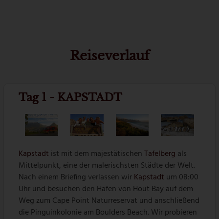
Reiseverlauf
Tag 1 - KAPSTADT
Kapstadt
ist mit dem majestätischen
Tafelberg
als
Mittelpunkt, eine der malerischsten Städte der Welt.
Nach einem Briefing verlassen wir
Kapstadt
um 08:00
Uhr und besuchen den Hafen von Hout Bay auf dem
Weg zum Cape Point Naturreservat und anschließend
die Pinguinkolonie am Boulders Beach. Wir probieren