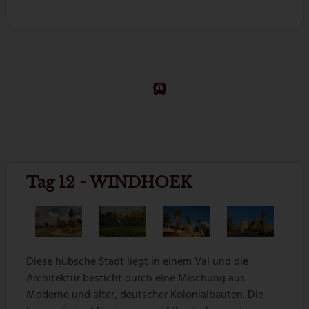
Tag 12 - WINDHOEK
Diese hübsche Stadt liegt in einem Val und die
Architektur besticht durch eine Mischung aus
Moderne und alter, deutscher Kolonialbauten. Die