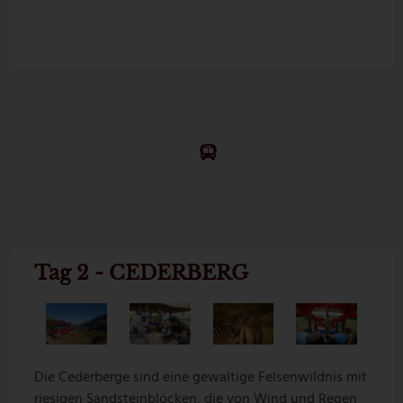
Tag 2 - CEDERBERG
Die Cederberge sind eine gewaltige Felsenwildnis mit
riesigen Sandsteinblöcken, die von Wind und Regen