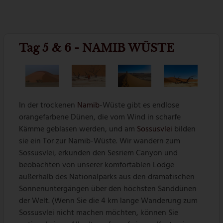
Tag 5 & 6 - NAMIB WÜSTE
In der trockenen
Namib
-Wüste gibt es endlose
orangefarbene Dünen, die vom Wind in scharfe
Kämme geblasen werden, und am
Sossusvlei
bilden
sie ein Tor zur Namib-Wüste. Wir wandern zum
Sossusvlei, erkunden den Sesriem Canyon und
beobachten von unserer komfortablen Lodge
außerhalb des Nationalparks aus den dramatischen
Sonnenuntergängen über den höchsten Sanddünen
der Welt. (Wenn Sie die 4 km lange Wanderung zum
Sossusvlei nicht machen möchten, können Sie