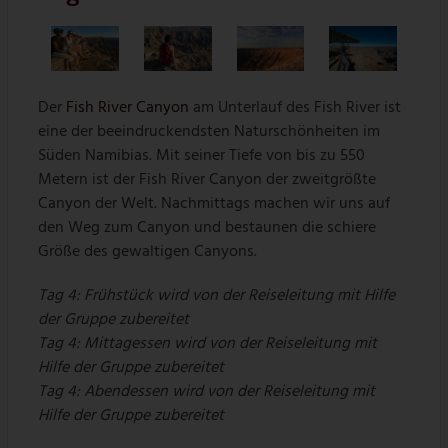
Der
Fish River Canyon
am Unterlauf des Fish River ist
eine der beeindruckendsten Naturschönheiten im
Süden Namibias. Mit seiner Tiefe von bis zu 550
Metern ist der Fish River Canyon der zweitgrößte
Canyon der Welt. Nachmittags machen wir uns auf
den Weg zum Canyon und bestaunen die schiere
Größe des gewaltigen Canyons.
Tag 4: Frühstück wird von der Reiseleitung mit Hilfe
der Gruppe zubereitet
Tag 4: Mittagessen wird von der Reiseleitung mit
Hilfe der Gruppe zubereitet
Tag 4: Abendessen wird von der Reiseleitung mit
Hilfe der Gruppe zubereitet