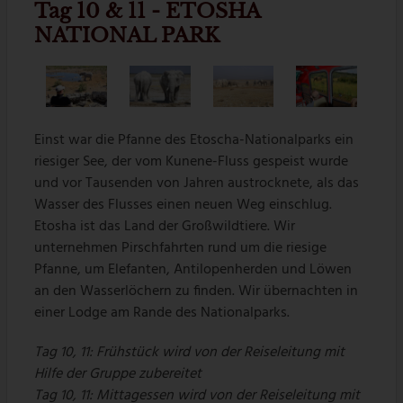
Tag 10 & 11 - ETOSHA
NATIONAL PARK
Einst war die Pfanne des Etoscha-Nationalparks ein
riesiger See, der vom Kunene-Fluss gespeist wurde
und vor Tausenden von Jahren austrocknete, als das
Wasser des Flusses einen neuen Weg einschlug.
Etosha ist das Land der Großwildtiere. Wir
unternehmen Pirschfahrten rund um die riesige
Pfanne, um Elefanten, Antilopenherden und Löwen
an den Wasserlöchern zu finden. Wir übernachten in
einer Lodge am Rande des Nationalparks.
Tag 10, 11: Frühstück wird von der Reiseleitung mit
Hilfe der Gruppe zubereitet
Tag 10, 11: Mittagessen wird von der Reiseleitung mit