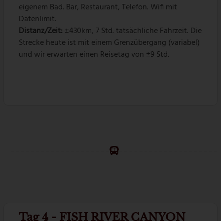
eigenem Bad. Bar, Restaurant, Telefon. Wifi mit
Datenlimit.
Distanz/Zeit:
±430km, 7 Std. tatsächliche Fahrzeit. Die
Strecke heute ist mit einem Grenzübergang (variabel)
und wir erwarten einen Reisetag von ±9 Std.
Tag 4 - FISH RIVER CANYON