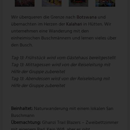
Wir überqueren die Grenze nach
Botswana
und
übernachten im Herzen der
Kalahari
in Hütten. Wir
unternehmen eine Wanderung mit den
einheimischen Buschmännern und lernen vieles über
den Busch.
Tag 13: Frühstück wird vom Gästehaus bereitgestellt
Tag 13: Mittagessen wird von der Reiseleitung mit
Hilfe der Gruppe zubereitet
Tag 13: Abendessen wird von der Reiseleitung mit
Hilfe der Gruppe zubereitet
Beinhaltet:
Naturwanderung mit einem lokalen San
Buschmann
Übernachtung:
Ghanzi Trail Blazers – Zweibettzimmer
mit eigenem Bad. Kein Wifi, aber es gibt