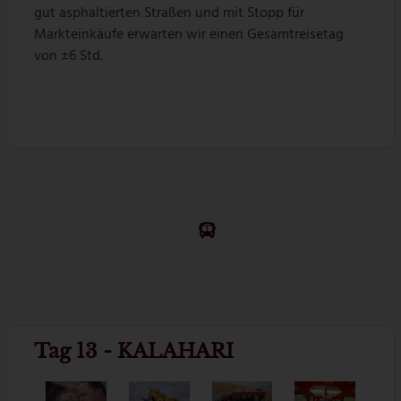
gut asphaltierten Straßen und mit Stopp für
Markteinkäufe erwarten wir einen Gesamtreisetag
von ±6 Std.
Tag 13 - KALAHARI