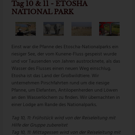
Tag 10 & 11 - ETOSHA
NATIONAL PARK
Einst war die Pfanne des Etoscha-Nationalparks ein
riesiger See, der vom Kunene-Fluss gespeist wurde
und vor Tausenden von Jahren austrocknete, als das
Wasser des Flusses einen neuen Weg einschlug.
Etosha ist das Land der Großwildtiere. Wir
unternehmen Pirschfahrten rund um die riesige
Pfanne, um Elefanten, Antilopenherden und Löwen
an den Wasserlöchern zu finden. Wir übernachten in
einer Lodge am Rande des Nationalparks.
Tag 10, 11: Frühstück wird von der Reiseleitung mit
Hilfe der Gruppe zubereitet
Tag 10, 11: Mittagessen wird von der Reiseleitung mit