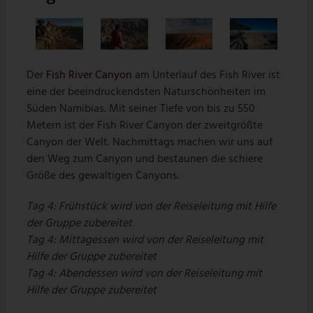
Der
Fish River Canyon
am Unterlauf des Fish River ist
eine der beeindruckendsten Naturschönheiten im
Süden Namibias. Mit seiner Tiefe von bis zu 550
Metern ist der Fish River Canyon der zweitgrößte
Canyon der Welt. Nachmittags machen wir uns auf
den Weg zum Canyon und bestaunen die schiere
Größe des gewaltigen Canyons.
Tag 4: Frühstück wird von der Reiseleitung mit Hilfe
der Gruppe zubereitet
Tag 4: Mittagessen wird von der Reiseleitung mit
Hilfe der Gruppe zubereitet
Tag 4: Abendessen wird von der Reiseleitung mit
Hilfe der Gruppe zubereitet