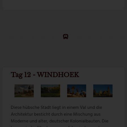
Tag 12 - WINDHOEK
Diese hübsche Stadt liegt in einem Val und die
Architektur besticht durch eine Mischung aus
Moderne und alter, deutscher Kolonialbauten. Die