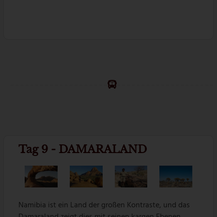
Tag 9 - DAMARALAND
Namibia ist ein Land der großen Kontraste, und das