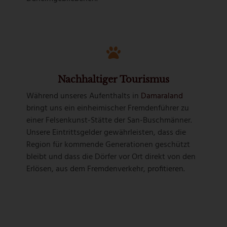
Nachhaltiger Tourismus
Während unseres Aufenthalts in
Damaraland
bringt uns ein einheimischer Fremdenführer zu
einer Felsenkunst-Stätte der San-Buschmänner.
Unsere Eintrittsgelder gewährleisten, dass die
Region für kommende Generationen geschützt
bleibt und dass die Dörfer vor Ort direkt von den
Erlösen, aus dem Fremdenverkehr, profitieren.