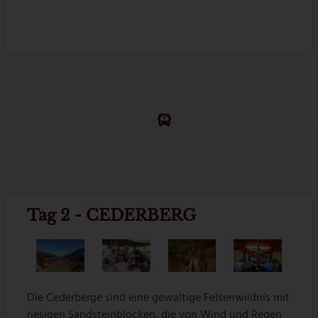
Tag 2 - CEDERBERG
Die Cederberge sind eine gewaltige Felsenwildnis mit
riesigen Sandsteinblöcken, die von Wind und Regen