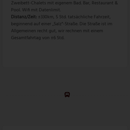
Zweibett-Chalets mit eigenem Bad. Bar, Restaurant &
Pool. Wifi mit Datenlimit.
Distanz/Zeit:
±330km, 5 Std. tatsächliche Fahrzeit,
beginnend auf einer „Salz“-Straße. Die Straße ist im
Allgemeinen recht gut, wir rechnen mit einem
Gesamtfahrtag von ±6 Std.