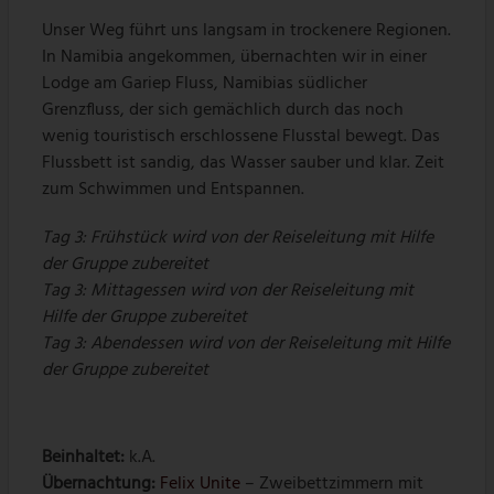
Unser Weg führt uns langsam in trockenere Regionen.
In Namibia angekommen, übernachten wir in einer
Lodge am Gariep Fluss, Namibias südlicher
Grenzfluss, der sich gemächlich durch das noch
wenig touristisch erschlossene Flusstal bewegt. Das
Flussbett ist sandig, das Wasser sauber und klar. Zeit
zum Schwimmen und Entspannen.
Tag 3: Frühstück wird von der Reiseleitung mit Hilfe
der Gruppe zubereitet
Tag 3: Mittagessen wird von der Reiseleitung mit
Hilfe der Gruppe zubereitet
Tag 3: Abendessen wird von der Reiseleitung mit Hilfe
der Gruppe zubereitet
Beinhaltet:
k.A.
Übernachtung:
Felix Unite
– Zweibettzimmern mit