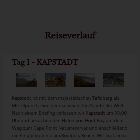
Reiseverlauf
Tag 1 - KAPSTADT
Kapstadt
ist mit dem majestätischen
Tafelberg
als
Mittelpunkt, eine der malerischsten Städte der Welt.
Nach einem Briefing verlassen wir
Kapstadt
um 08:00
Uhr und besuchen den Hafen von Hout Bay auf dem
Weg zum Cape Point Naturreservat und anschließend
die Pinguinkolonie am Boulders Beach. Wir probieren