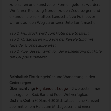
zu bizarren und kunstvollen Formen geformt wurden.
Wir fahren Richtung Norden zu den Zederbergen und
erkunden die zerklüftete Landschaft zu Fuß, bevor
wir uns auf den Weg zu unserer Unterkunft machen.
Tag 2: Frühstück wird vom Hotel bereitgestellt
Tag 2: Mittagessen wird von der Reiseleitung mit
Hilfe der Gruppe zubereitet
Tag 2: Abendessen wird von der Reiseleitung mit Hilfe
der Gruppe zubereitet
Beinhaltet:
Eintrittsgebühr und Wanderung in den
Cederbergen
Übernachtung:
Highlanders Lodge
– Zweibettzimmer
mit eigenem Bad. Bar und Pool. Wifi verfügbar.
Distanz/Zeit:
±300km, 4:30 Std. tatsächliche Fahrzeit,
aber mit einem Halt zum Mittagessen und einer