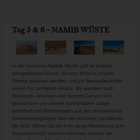
Tag 5 & 6 - NAMIB WÜSTE
In der trockenen
Namib
-Wüste gibt es endlose
orangefarbene Dünen, die vom Wind in scharfe
Kämme geblasen werden, und am
Sossusvlei
bilden
sie ein Tor zur Namib-Wüste. Wir wandern zum
Sossusvlei, erkunden den Sesriem Canyon und
beobachten von unserer komfortablen Lodge
außerhalb des Nationalparks aus den dramatischen
Sonnenuntergängen über den höchsten Sanddünen
der Welt. (Wenn Sie die 4 km lange Wanderung zum
Sossusvlei nicht machen möchten, können Sie