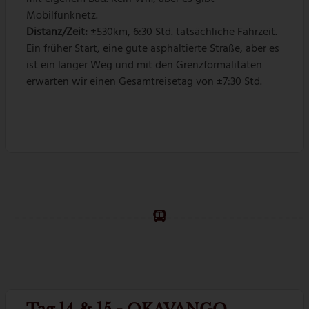
Mobilfunknetz.
Distanz/Zeit:
±530km, 6:30 Std. tatsächliche Fahrzeit.
Ein früher Start, eine gute asphaltierte Straße, aber es
ist ein langer Weg und mit den Grenzformalitäten
erwarten wir einen Gesamtreisetag von ±7:30 Std.