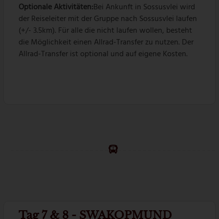
Optionale Aktivitäten:
Bei Ankunft in Sossusvlei wird
der Reiseleiter mit der Gruppe nach Sossusvlei laufen
(+/- 3.5km). Für alle die nicht laufen wollen, besteht
die Möglichkeit einen Allrad-Transfer zu nutzen. Der
Allrad-Transfer ist optional und auf eigene Kosten.
Tag 7 & 8 - SWAKOPMUND