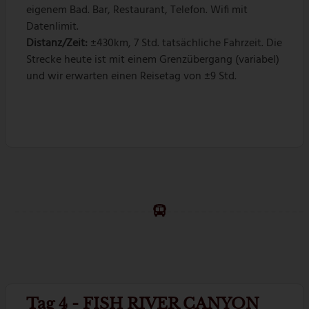
eigenem Bad. Bar, Restaurant, Telefon. Wifi mit
Datenlimit.
Distanz/Zeit:
±430km, 7 Std. tatsächliche Fahrzeit. Die
Strecke heute ist mit einem Grenzübergang (variabel)
und wir erwarten einen Reisetag von ±9 Std.
Tag 4 - FISH RIVER CANYON