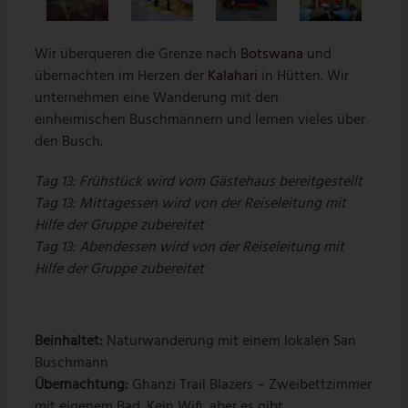
Wir überqueren die Grenze nach
Botswana
und
übernachten im Herzen der
Kalahari
in Hütten. Wir
unternehmen eine Wanderung mit den
einheimischen Buschmännern und lernen vieles über
den Busch.
Tag 13: Frühstück wird vom Gästehaus bereitgestellt
Tag 13: Mittagessen wird von der Reiseleitung mit
Hilfe der Gruppe zubereitet
Tag 13: Abendessen wird von der Reiseleitung mit
Hilfe der Gruppe zubereitet
Beinhaltet:
Naturwanderung mit einem lokalen San
Buschmann
Übernachtung:
Ghanzi Trail Blazers – Zweibettzimmer
mit eigenem Bad. Kein Wifi, aber es gibt