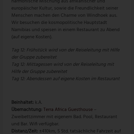
harmonische Mischung aus afrikanischer und
europäischer Kultur, sowie die Freundlichkeit seiner
Menschen machen den Charme von Windhoek aus.
Wir besuchen die kosmopolitische Hauptstadt
Namibias und speisen in einem Restaurant zu Abend
(auf eigene Kosten).
Tag 12: Frühstück wird von der Reiseleitung mit Hilfe
der Gruppe zubereitet
Tag 12: Mittagessen wird von der Reiseleitung mit
Hilfe der Gruppe zubereitet
Tag 12: Abendessen auf eigene Kosten im Restaurant
Beinhaltet:
k.A.
Übernachtung:
Terra Africa Guesthouse
–
Zweibettzimmer
mit eigenem Bad. Pool, Restaurant
und Bar. Wifi verfügbar.
Distanz/Zeit:
±410km, 5 Std. tatsächliche Fahrzeit auf