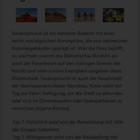
Swakopmund ist ein beliebter Badeort mit einer
leicht nostalgischen Atmosphäre, die von zahlreichen
Kolonialgebäuden geprägt ist. Was die Flora betrifft,
so wachsen sowohl die Welwitschia Mirabilis als
auch der Kokerboom auf den steinigen Ebenen der
Namib und viele schöne Exemplare umgeben diese
Küstenstadt. Swakopmund ist auch die Hauptstadt
der Abenteueraktivitäten Namibias. Ihnen steht ein
Tag zur freien Verfügung, um die Stadt zu erkunden
oder sich im Dünenboarden oder Seekajakfahren zu
versuchen (eigene Kosten).
Tag 7: Frühstück wird von der Reiseleitung mit Hilfe
der Gruppe zubereitet
Tag 7: Mittagessen wird von der Reiseleitung mit