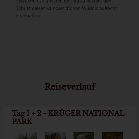
versuchen so unseren Beitrag zu leisten, den
Schutz dieser wunderschönen Wildnis aufrecht
zu erhalten.
Reiseverlauf
Tag 1 + 2 - KRÜGER NATIONAL
PARK