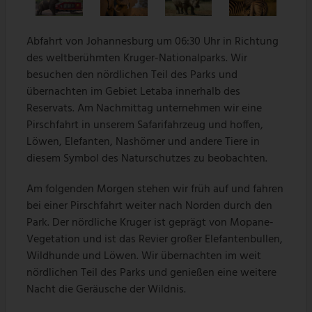
Abfahrt von Johannesburg um 06:30 Uhr in Richtung
des weltberühmten Kruger-Nationalparks. Wir
besuchen den nördlichen Teil des Parks und
übernachten im Gebiet Letaba innerhalb des
Reservats. Am Nachmittag unternehmen wir eine
Pirschfahrt in unserem Safarifahrzeug und hoffen,
Löwen, Elefanten, Nashörner und andere Tiere in
diesem Symbol des Naturschutzes zu beobachten.
Am folgenden Morgen stehen wir früh auf und fahren
bei einer Pirschfahrt weiter nach Norden durch den
Park. Der nördliche Kruger ist geprägt von Mopane-
Vegetation und ist das Revier großer Elefantenbullen,
Wildhunde und Löwen. Wir übernachten im weit
nördlichen Teil des Parks und genießen eine weitere
Nacht die Geräusche der Wildnis.