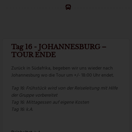
Tag 16 - JOHANNESBURG –
TOUR ENDE
Zurück in Südafrika, begeben wir uns wieder nach
Johannesburg wo die Tour um +/- 18:00 Uhr endet.
Tag 16: Frühstück wird von der Reiseleitung mit Hilfe
der Gruppe vorbereitet
Tag 16: Mittagessen auf eigene Kosten
Tag 16: k.A.