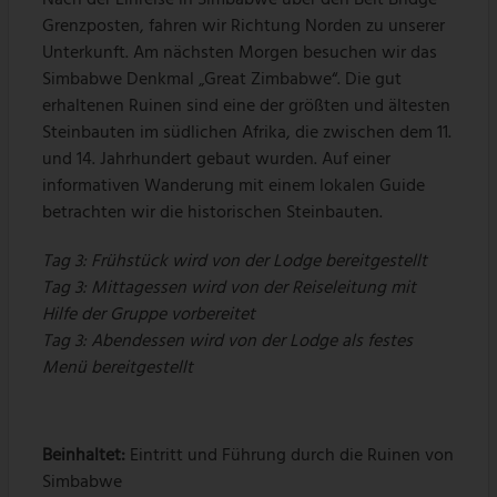
Grenzposten, fahren wir Richtung Norden zu unserer
Unterkunft. Am nächsten Morgen besuchen wir das
Simbabwe Denkmal „Great Zimbabwe“. Die gut
erhaltenen Ruinen sind eine der größten und ältesten
Steinbauten im südlichen Afrika, die zwischen dem 11.
und 14. Jahrhundert gebaut wurden. Auf einer
informativen Wanderung mit einem lokalen Guide
betrachten wir die historischen Steinbauten.
Tag 3: Frühstück wird von der Lodge bereitgestellt
Tag 3: Mittagessen wird von der Reiseleitung mit
Hilfe der Gruppe vorbereitet
Tag 3: Abendessen wird von der Lodge als festes
Menü bereitgestellt
Beinhaltet:
Eintritt und Führung durch die Ruinen von
Simbabwe