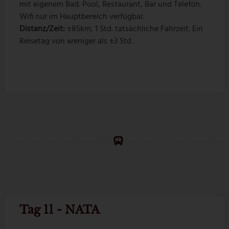
mit eigenem Bad. Pool, Restaurant, Bar und Telefon.
Wifi nur im Hauptbereich verfügbar.
Distanz/Zeit:
±85km, 1 Std. tatsächliche Fahrzeit. Ein
Reisetag von weniger als ±3 Std .
Tag 11 - NATA