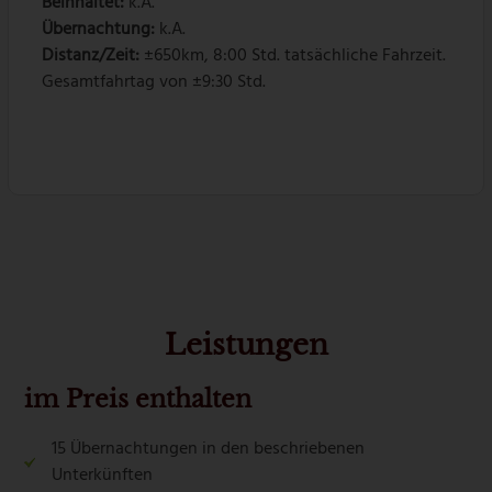
Beinhaltet:
k.A.
Übernachtung:
k.A.
Distanz/Zeit:
±650km, 8:00 Std. tatsächliche Fahrzeit.
Gesamtfahrtag von ±9:30 Std.
Leistungen
im Preis enthalten
15 Übernachtungen in den beschriebenen
Unterkünften