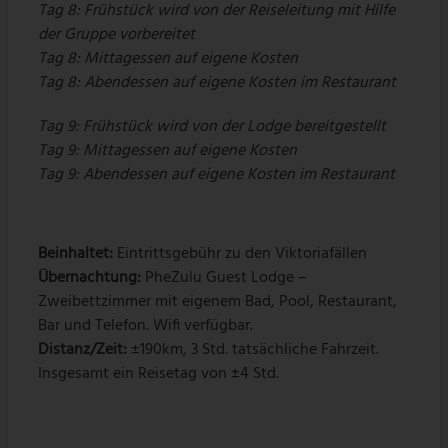
Tag 8: Frühstück wird von der Reiseleitung mit Hilfe
der Gruppe vorbereitet
Tag 8: Mittagessen auf eigene Kosten
Tag 8: Abendessen auf eigene Kosten im Restaurant
Tag 9: Frühstück wird von der Lodge bereitgestellt
Tag 9: Mittagessen auf eigene Kosten
Tag 9: Abendessen auf eigene Kosten im Restaurant
Beinhaltet:
Eintrittsgebühr zu den Viktoriafällen
Übernachtung:
PheZulu Guest Lodge –
Zweibettzimmer mit eigenem Bad, Pool, Restaurant,
Bar und Telefon. Wifi verfügbar.
Distanz/Zeit:
±190km, 3 Std. tatsächliche Fahrzeit.
Insgesamt ein Reisetag von ±4 Std.