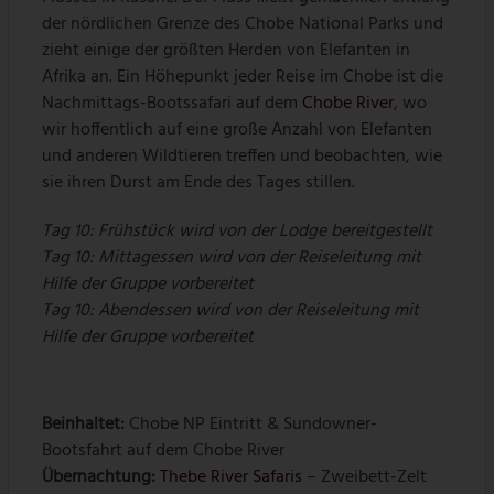
der nördlichen Grenze des Chobe National Parks und
zieht einige der größten Herden von Elefanten in
Afrika an. Ein Höhepunkt jeder Reise im Chobe ist die
Nachmittags-Bootssafari auf dem
Chobe River
, wo
wir hoffentlich auf eine große Anzahl von Elefanten
und anderen Wildtieren treffen und beobachten, wie
sie ihren Durst am Ende des Tages stillen.
Tag 10: Frühstück wird von der Lodge bereitgestellt
Tag 10: Mittagessen wird von der Reiseleitung mit
Hilfe der Gruppe vorbereitet
Tag 10: Abendessen wird von der Reiseleitung mit
Hilfe der Gruppe vorbereitet
Beinhaltet:
Chobe NP Eintritt & Sundowner-
Bootsfahrt auf dem Chobe River
Übernachtung:
Thebe River Safaris
– Zweibett-Zelt