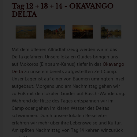
Tag 12 + 13 + 14 - OKAVANGO
DELTA
Mit dem offenen Allradfahrzeug werden wir in das
Delta gefahren. Unsere lokalen Guides bringen uns
auf Mokoros (Einbaum-Kanus) tiefer in das
Okavango
Delta
zu unserem bereits aufgestellten Zelt Camp.
Unser Lager ist auf einer von Bäumen umringten Insel
aufgebaut. Morgens und am Nachmittag gehen wir
zu Fuß mit den lokalen Guides auf Busch-Wanderung.
Während der Hitze des Tages entspannen wir im
Camp oder gehen im klaren Wasser des Deltas
schwimmen. Durch unsere lokalen Reiseleiter
erfahren wir mehr über ihre Lebensweise und Kultur.
Am späten Nachmittag von Tag 14 kehren wir zurück