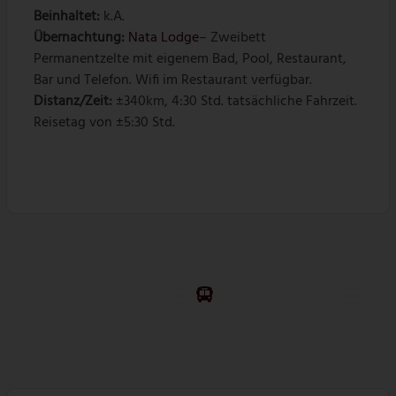
Beinhaltet:
k.A.
Übernachtung:
Nata Lodge
– Zweibett
Permanentzelte mit eigenem Bad, Pool, Restaurant,
Bar und Telefon. Wifi im Restaurant verfügbar.
Distanz/Zeit:
±340km, 4:30 Std. tatsächliche Fahrzeit.
Reisetag von ±5:30 Std.