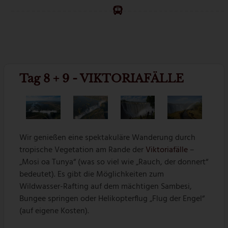
Tag 8 + 9 - VIKTORIAFÄLLE
Wir genießen eine spektakuläre Wanderung durch
tropische Vegetation am Rande der
Viktoriafälle
–
„Mosi oa Tunya“ (was so viel wie „Rauch, der donnert“
bedeutet). Es gibt die Möglichkeiten zum
Wildwasser-Rafting auf dem mächtigen Sambesi,
Bungee springen oder Helikopterflug „Flug der Engel“
(auf eigene Kosten).