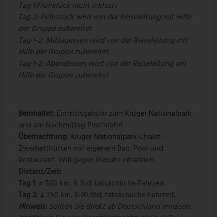
Tag 1:Frühstück nicht inklusiv
Tag 2: Frühstück wird von der Reiseleitung mit Hilfe
der Gruppe zubereitet
Tag 1-2: Mittagessen wird von der Reiseleitung mit
Hilfe der Gruppe zubereitet
Tag 1-2: Abendessen wird von der Reiseleitung mit
Hilfe der Gruppe zubereitet
Beinhaltet:
Eintrittsgebühr zum
Krüger Nationalpark
und am Nachmittag Pirschfahrt
Übernachtung:
Kruger Nationalpark Chalet
–
Zweibetthütten mit eigenem Bad. Pool und
Restaurant. Wifi gegen Gebühr erhältlich.
Distanz/Zeit:
Tag 1
: ± 580 km, 8 Std. tatsächliche Fahrzeit.
Tag 2:
± 250 km, 6:30 Std. tatsächliche Fahrzeit.
Hinweis:
Sollten Sie direkt ab Deutschland anreisen,