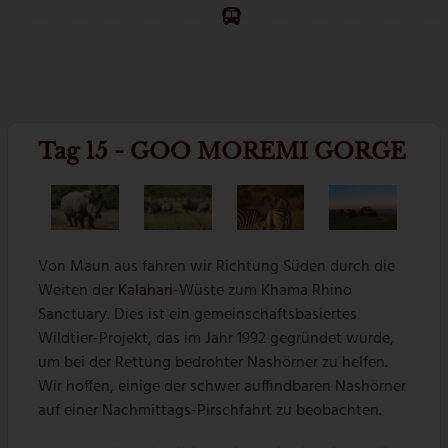
Tag 15 - GOO MOREMI GORGE
Von Maun aus fahren wir Richtung Süden durch die
Weiten der
Kalahari
-Wüste zum Khama Rhino
Sanctuary. Dies ist ein gemeinschaftsbasiertes
Wildtier-Projekt, das im Jahr 1992 gegründet wurde,
um bei der Rettung bedrohter Nashörner zu helfen.
Wir hoffen, einige der schwer auffindbaren Nashörner
auf einer Nachmittags-Pirschfahrt zu beobachten.