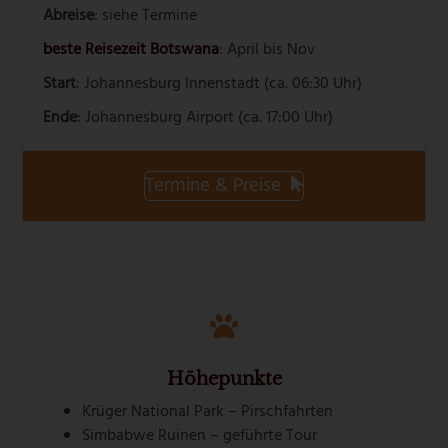
Abreise
: siehe Termine
beste Reisezeit Botswana
: April bis Nov
Start
: Johannesburg Innenstadt (ca. 06:30 Uhr)
Ende
: Johannesburg Airport (ca. 17:00 Uhr)
Termine & Preise
Höhepunkte
Krüger National Park – Pirschfahrten
Simbabwe Ruinen – geführte Tour