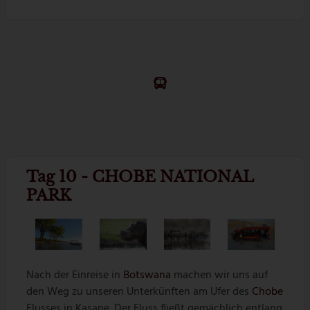
Tag 10 - CHOBE NATIONAL
PARK
Nach der Einreise in
Botswana
machen wir uns auf
den Weg zu unseren Unterkünften am Ufer des
Chobe
Flusses in Kasane. Der Fluss fließt gemächlich entlang