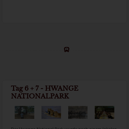
Tag 6 + 7 - HWANGE
NATIONALPARK