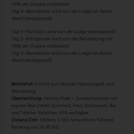
Hilfe der Gruppe vorbereitet
Tag 4: Abendessen wird von der Lodge als festes
Menü bereitgestellt
Tag 5: Frühstück wird von der Lodge bereitgestellt
Tag 5: Mittagessen wird von der Reiseleitung mit
Hilfe der Gruppe vorbereitet
Tag 5: Abendessen wird von der Lodge als festes
Menü bereitgestellt
Beinhaltet:
Eintritt zum Matobo Nationalpark und
Wanderung
Übernachtung:
Hermits Peak – Zweibettzimmer mit
eignem Bad (heiße Duschen), Pool, Restaurant, Bar
und Telefon. Satelliten-Wifi verfügbar.
Distanz/Zeit:
±360km, 5 Std. tatsächliche Fahrzeit.
Reisetag von ±6:30 Std.