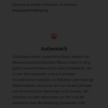
Genesung wieder freilassen zu können.
www.painteddog.org
Authentisch
Simbabwe bietet unberührte Natur abseits der
Massentouristenindustrie. Naturschutz ist eine
große Herausforderung für viele Simbabwer, die
in den Nationalparks und auf privaten
Grundstücken arbeiten. In Matobos und Hwange
Nationalparks besuchen wir nur lokale Zeltlager
mit einheimischen Betreibern und Guides. Wir
arbeiten mit den Menschen vor Ort und der
einheimischen Bevölkerung zusammen und