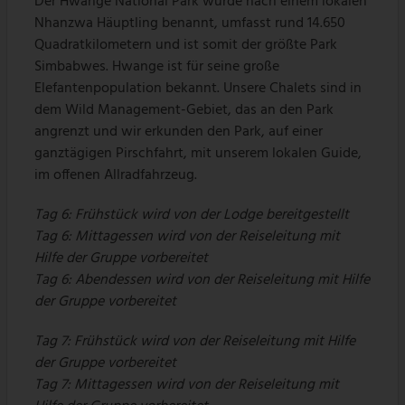
Der Hwange National Park wurde nach einem lokalen
Nhanzwa Häuptling benannt, umfasst rund 14.650
Quadratkilometern und ist somit der größte Park
Simbabwes. Hwange ist für seine große
Elefantenpopulation bekannt. Unsere Chalets sind in
dem Wild Management-Gebiet, das an den Park
angrenzt und wir erkunden den Park, auf einer
ganztägigen Pirschfahrt, mit unserem lokalen Guide,
im offenen Allradfahrzeug.
Tag 6: Frühstück wird von der Lodge bereitgestellt
Tag 6: Mittagessen wird von der Reiseleitung mit
Hilfe der Gruppe vorbereitet
Tag 6: Abendessen wird von der Reiseleitung mit Hilfe
der Gruppe vorbereitet
Tag 7: Frühstück wird von der Reiseleitung mit Hilfe
der Gruppe vorbereitet
Tag 7: Mittagessen wird von der Reiseleitung mit