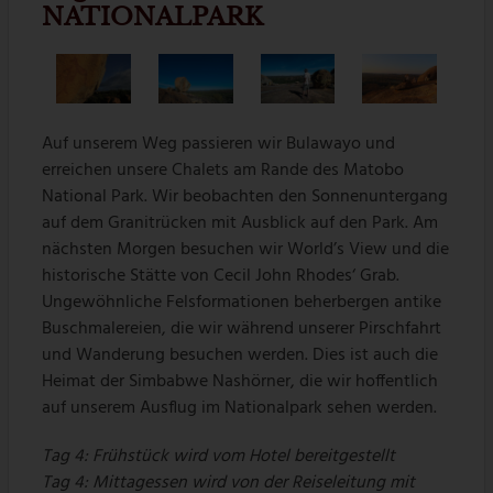
NATIONALPARK
Auf unserem Weg passieren wir Bulawayo und
erreichen unsere Chalets am Rande des Matobo
National Park. Wir beobachten den Sonnenuntergang
auf dem Granitrücken mit Ausblick auf den Park. Am
nächsten Morgen besuchen wir World’s View und die
historische Stätte von Cecil John Rhodes‘ Grab.
Ungewöhnliche Felsformationen beherbergen antike
Buschmalereien, die wir während unserer Pirschfahrt
und Wanderung besuchen werden. Dies ist auch die
Heimat der Simbabwe Nashörner, die wir hoffentlich
auf unserem Ausflug im Nationalpark sehen werden.
Tag 4:
Frühstück wird vom Hotel bereitgestellt
Tag 4: Mittagessen wird von der Reiseleitung mit