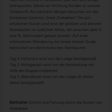
Grenzposten, fahren wir Richtung Norden zu unserer
Unterkunft. Am nächsten Morgen besuchen wir das
Simbabwe Denkmal „Great Zimbabwe“. Die gut
erhaltenen Ruinen sind eine der größten und ältesten
Steinbauten im südlichen Afrika, die zwischen dem 11.
und 14. Jahrhundert gebaut wurden. Auf einer
informativen Wanderung mit einem lokalen Guide
betrachten wir die historischen Steinbauten.
Tag 3: Frühstück wird von der Lodge bereitgestellt
Tag 3: Mittagessen wird von der Reiseleitung mit
Hilfe der Gruppe vorbereitet
Tag 3: Abendessen wird von der Lodge als festes
Menü bereitgestellt
Beinhaltet:
Eintritt und Führung durch die Ruinen von
Simbabwe