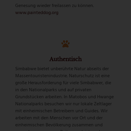
Genesung wieder freilassen zu können.
www.painteddog.org
Authentisch
Simbabwe bietet unberührte Natur abseits der
Massentouristenindustrie. Naturschutz ist eine
große Herausforderung für viele Simbabwer, die
in den Nationalparks und auf privaten
Grundstücken arbeiten. In Matobos und Hwange
Nationalparks besuchen wir nur lokale Zeltlager
mit einheimischen Betreibern und Guides. Wir
arbeiten mit den Menschen vor Ort und der
einheimischen Bevölkerung zusammen und