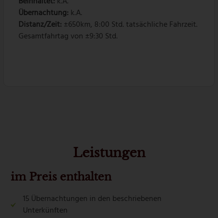
Beinhaltet:
k.A.
Übernachtung:
k.A.
Distanz/Zeit:
±650km, 8:00 Std. tatsächliche Fahrzeit.
Gesamtfahrtag von ±9:30 Std.
Leistungen
im Preis enthalten
15 Übernachtungen in den beschriebenen
Unterkünften