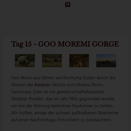
Tag 15 - GOO MOREMI GORGE
Von Maun aus fahren wir Richtung Süden durch die
Weiten der
Kalahari
-Wüste zum Khama Rhino
Sanctuary. Dies ist ein gemeinschaftsbasiertes
Wildtier-Projekt, das im Jahr 1992 gegründet wurde,
um bei der Rettung bedrohter Nashörner zu helfen.
Wir hoffen, einige der schwer auffindbaren Nashörner
auf einer Nachmittags-Pirschfahrt zu beobachten.