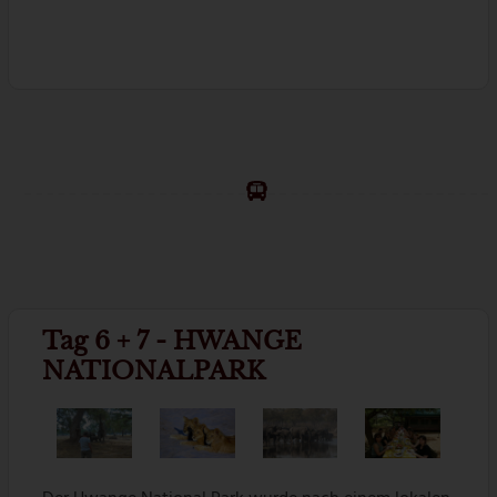
Tag 6 + 7 - HWANGE
NATIONALPARK