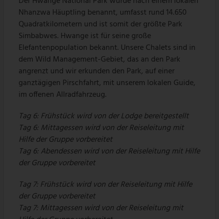
Der Hwange National Park wurde nach einem lokalen
Nhanzwa Häuptling benannt, umfasst rund 14.650
Quadratkilometern und ist somit der größte Park
Simbabwes. Hwange ist für seine große
Elefantenpopulation bekannt. Unsere Chalets sind in
dem Wild Management-Gebiet, das an den Park
angrenzt und wir erkunden den Park, auf einer
ganztägigen Pirschfahrt, mit unserem lokalen Guide,
im offenen Allradfahrzeug.
Tag 6: Frühstück wird von der Lodge bereitgestellt
Tag 6: Mittagessen wird von der Reiseleitung mit
Hilfe der Gruppe vorbereitet
Tag 6: Abendessen wird von der Reiseleitung mit Hilfe
der Gruppe vorbereitet
Tag 7: Frühstück wird von der Reiseleitung mit Hilfe
der Gruppe vorbereitet
Tag 7: Mittagessen wird von der Reiseleitung mit