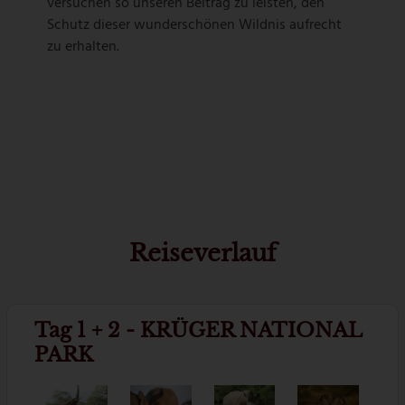
versuchen so unseren Beitrag zu leisten, den
Schutz dieser wunderschönen Wildnis aufrecht
zu erhalten.
Reiseverlauf
Tag 1 + 2 - KRÜGER NATIONAL
PARK