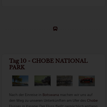
Tag 10 - CHOBE NATIONAL
PARK
Nach der Einreise in
Botswana
machen wir uns auf
den Weg zu unseren Unterkünften am Ufer des
Chobe
Flusses in Kasane. Der Fluss fließt gemächlich entlang