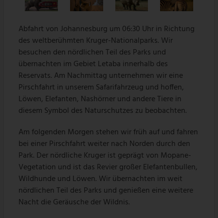
Abfahrt von Johannesburg um 06:30 Uhr in Richtung
des weltberühmten Kruger-Nationalparks. Wir
besuchen den nördlichen Teil des Parks und
übernachten im Gebiet Letaba innerhalb des
Reservats. Am Nachmittag unternehmen wir eine
Pirschfahrt in unserem Safarifahrzeug und hoffen,
Löwen, Elefanten, Nashörner und andere Tiere in
diesem Symbol des Naturschutzes zu beobachten.
Am folgenden Morgen stehen wir früh auf und fahren
bei einer Pirschfahrt weiter nach Norden durch den
Park. Der nördliche Kruger ist geprägt von Mopane-
Vegetation und ist das Revier großer Elefantenbullen,
Wildhunde und Löwen. Wir übernachten im weit
nördlichen Teil des Parks und genießen eine weitere
Nacht die Geräusche der Wildnis.