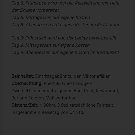
Tag 8: Frühstück wird von der Reiseleitung mit Hilfe
der Gruppe vorbereitet
Tag 8: Mittagessen auf eigene Kosten
Tag 8: Abendessen auf eigene Kosten im Restaurant
Tag 9: Frühstück wird von der Lodge bereitgestellt
Tag 9: Mittagessen auf eigene Kosten
Tag 9: Abendessen auf eigene Kosten im Restaurant
Beinhaltet:
Eintrittsgebühr zu den Viktoriafällen
Übernachtung:
PheZulu Guest Lodge –
Zweibettzimmer mit eigenem Bad, Pool, Restaurant,
Bar und Telefon. Wifi verfügbar.
Distanz/Zeit:
±190km, 3 Std. tatsächliche Fahrzeit.
Insgesamt ein Reisetag von ±4 Std.