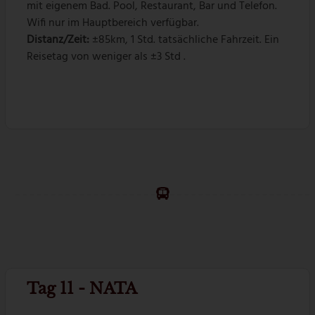
mit eigenem Bad. Pool, Restaurant, Bar und Telefon.
Wifi nur im Hauptbereich verfügbar.
Distanz/Zeit:
±85km, 1 Std. tatsächliche Fahrzeit. Ein
Reisetag von weniger als ±3 Std .
Tag 11 - NATA