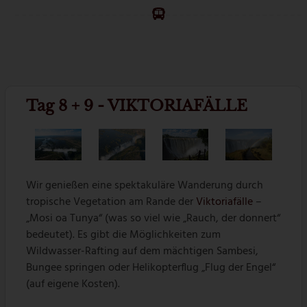
Tag 8 + 9 - VIKTORIAFÄLLE
Wir genießen eine spektakuläre Wanderung durch
tropische Vegetation am Rande der
Viktoriafälle
–
„Mosi oa Tunya“ (was so viel wie „Rauch, der donnert“
bedeutet). Es gibt die Möglichkeiten zum
Wildwasser-Rafting auf dem mächtigen Sambesi,
Bungee springen oder Helikopterflug „Flug der Engel“
(auf eigene Kosten).