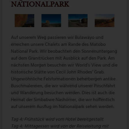
NATIONALPARK
Auf unserem Weg passieren wir Bulawayo und
erreichen unsere Chalets am Rande des Matobo
National Park. Wir beobachten den Sonnenuntergang
auf dem Granitrücken mit Ausblick auf den Park. Am
nächsten Morgen besuchen wir World’s View und die
historische Stätte von Cecil John Rhodes‘ Grab.
Ungewöhnliche Felsformationen beherbergen antike
Buschmalereien, die wir während unserer Pirschfahrt
und Wanderung besuchen werden. Dies ist auch die
Heimat der Simbabwe Nashörner, die wir hoffentlich
auf unserem Ausflug im Nationalpark sehen werden.
Tag 4:
Frühstück wird vom Hotel bereitgestellt
Tag 4: Mittagessen wird von der Reiseleitung mit