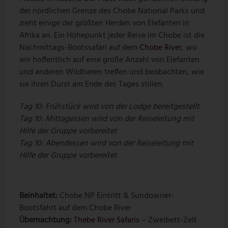
der nördlichen Grenze des Chobe National Parks und
zieht einige der größten Herden von Elefanten in
Afrika an. Ein Höhepunkt jeder Reise im Chobe ist die
Nachmittags-Bootssafari auf dem
Chobe River
, wo
wir hoffentlich auf eine große Anzahl von Elefanten
und anderen Wildtieren treffen und beobachten, wie
sie ihren Durst am Ende des Tages stillen.
Tag 10: Frühstück wird von der Lodge bereitgestellt
Tag 10: Mittagessen wird von der Reiseleitung mit
Hilfe der Gruppe vorbereitet
Tag 10: Abendessen wird von der Reiseleitung mit
Hilfe der Gruppe vorbereitet
Beinhaltet:
Chobe NP Eintritt & Sundowner-
Bootsfahrt auf dem Chobe River
Übernachtung:
Thebe River Safaris
– Zweibett-Zelt