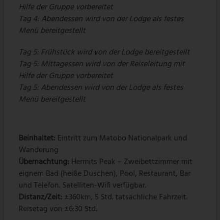
Hilfe der Gruppe vorbereitet
Tag 4: Abendessen wird von der Lodge als festes
Menü bereitgestellt
Tag 5: Frühstück wird von der Lodge bereitgestellt
Tag 5: Mittagessen wird von der Reiseleitung mit
Hilfe der Gruppe vorbereitet
Tag 5: Abendessen wird von der Lodge als festes
Menü bereitgestellt
Beinhaltet:
Eintritt zum Matobo Nationalpark und
Wanderung
Übernachtung:
Hermits Peak – Zweibettzimmer mit
eignem Bad (heiße Duschen), Pool, Restaurant, Bar
und Telefon. Satelliten-Wifi verfügbar.
Distanz/Zeit:
±360km, 5 Std. tatsächliche Fahrzeit.
Reisetag von ±6:30 Std.