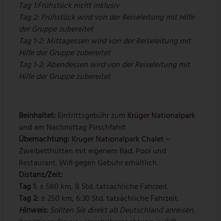
Tag 1:Frühstück nicht inklusiv
Tag 2: Frühstück wird von der Reiseleitung mit Hilfe
der Gruppe zubereitet
Tag 1-2: Mittagessen wird von der Reiseleitung mit
Hilfe der Gruppe zubereitet
Tag 1-2: Abendessen wird von der Reiseleitung mit
Hilfe der Gruppe zubereitet
Beinhaltet:
Eintrittsgebühr zum
Krüger Nationalpark
und am Nachmittag Pirschfahrt
Übernachtung:
Kruger Nationalpark Chalet
–
Zweibetthütten mit eigenem Bad. Pool und
Restaurant. Wifi gegen Gebühr erhältlich.
Distanz/Zeit:
Tag 1
: ± 580 km, 8 Std. tatsächliche Fahrzeit.
Tag 2:
± 250 km, 6:30 Std. tatsächliche Fahrzeit.
Hinweis:
Sollten Sie direkt ab Deutschland anreisen,