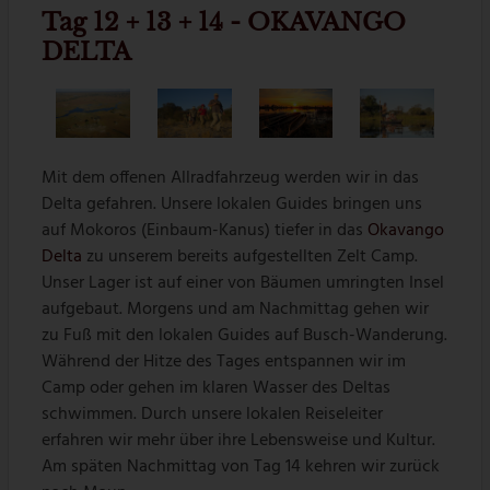
Tag 12 + 13 + 14 - OKAVANGO
DELTA
Mit dem offenen Allradfahrzeug werden wir in das
Delta gefahren. Unsere lokalen Guides bringen uns
auf Mokoros (Einbaum-Kanus) tiefer in das
Okavango
Delta
zu unserem bereits aufgestellten Zelt Camp.
Unser Lager ist auf einer von Bäumen umringten Insel
aufgebaut. Morgens und am Nachmittag gehen wir
zu Fuß mit den lokalen Guides auf Busch-Wanderung.
Während der Hitze des Tages entspannen wir im
Camp oder gehen im klaren Wasser des Deltas
schwimmen. Durch unsere lokalen Reiseleiter
erfahren wir mehr über ihre Lebensweise und Kultur.
Am späten Nachmittag von Tag 14 kehren wir zurück