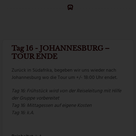
Tag 16 - JOHANNESBURG –
TOUR ENDE
Zurück in Südafrika, begeben wir uns wieder nach
Johannesburg wo die Tour um +/- 18:00 Uhr endet.
Tag 16: Frühstück wird von der Reiseleitung mit Hilfe
der Gruppe vorbereitet
Tag 16: Mittagessen auf eigene Kosten
Tag 16: k.A.