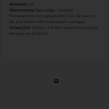
Beinhaltet:
k.A.
Übernachtung:
Nata Lodge
– Zweibett
Permanentzelte mit eigenem Bad, Pool, Restaurant,
Bar und Telefon. Wifi im Restaurant verfügbar.
Distanz/Zeit:
±340km, 4:30 Std. tatsächliche Fahrzeit.
Reisetag von ±5:30 Std.