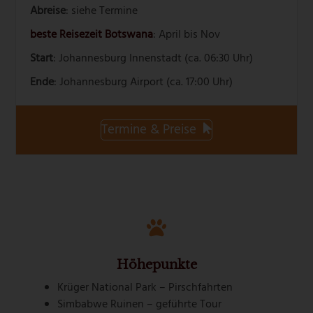
Abreise
: siehe Termine
beste Reisezeit Botswana
: April bis Nov
Start
: Johannesburg Innenstadt (ca. 06:30 Uhr)
Ende
: Johannesburg Airport (ca. 17:00 Uhr)
Termine & Preise
Höhepunkte
Krüger National Park – Pirschfahrten
Simbabwe Ruinen – geführte Tour