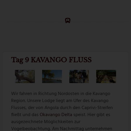
Tag 9 KAVANGO FLUSS
Wir fahren in Richtung Nordosten in die Kavango
Region. Unsere Lodge liegt am Ufer des Kavango
Flusses, der von Angola durch den Caprivi-Streifen
fließt und das
Okavango Delta
speist. Hier gibt es
ausgezeichnete Möglichkeiten zur
Vogelbeobachtung. Am Nachmittag unternehmen