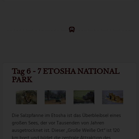
Tag 6 - 7 ETOSHA NATIONAL
PARK
Die Salzpfanne im Etosha ist das Überbleibsel eines
großen Sees, der vor Tausenden von Jahren
ausgetrocknet ist. Dieser „Große Weiße Ort“ ist 120
km breit und bildet die zentrale Attraktion des