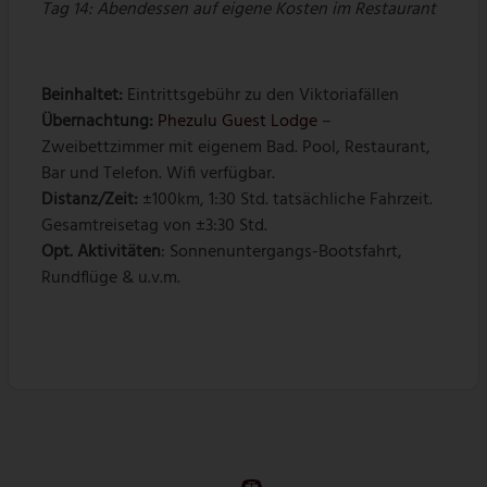
Tag 14:
Abendessen auf eigene Kosten im Restaurant
Beinhaltet:
Eintrittsgebühr zu den Viktoriafällen
Übernachtung:
Phezulu Guest Lodge
–
Zweibettzimmer mit eigenem Bad. Pool, Restaurant,
Bar und Telefon. Wifi verfügbar.
Distanz/Zeit:
±100km, 1:30 Std. tatsächliche Fahrzeit.
Gesamtreisetag von ±3:30 Std.
Opt. Aktivitäten
: Sonnenuntergangs-Bootsfahrt,
Rundflüge & u.v.m.