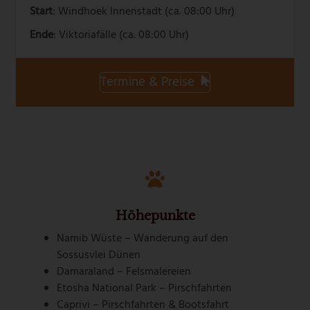
Start
: Windhoek Innenstadt (ca. 08:00 Uhr)
Ende
: Viktoriafälle (ca. 08:00 Uhr)
Termine & Preise
Höhepunkte
Namib Wüste – Wanderung auf den
Sossusvlei Dünen
Damaraland – Felsmalereien
Etosha National Park – Pirschfahrten
Caprivi – Pirschfahrten & Bootsfahrt