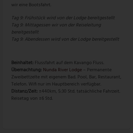
wir eine Bootsfahrt.
Tag 9:
Frühstück wird von der Lodge bereitgestellt
Tag 9:
Mittagessen wir von der Reiseleitung
bereitgestellt
Tag 9: Abendessen wird von der Lodge bereitgestellt
Beinhaltet:
Flussfahrt auf dem Kavango Fluss.
Übernachtung:
Nunda River Lodge
– Permanente
Zweibettzelte mit eigenem Bad. Pool, Bar, Restaurant,
Telefon. Wifi nur im Hauptbereich verfügbar.
Distanz/Zeit:
±440km, 5:30 Std. tatsächliche Fahrzeit.
Reisetag von ±6 Std.