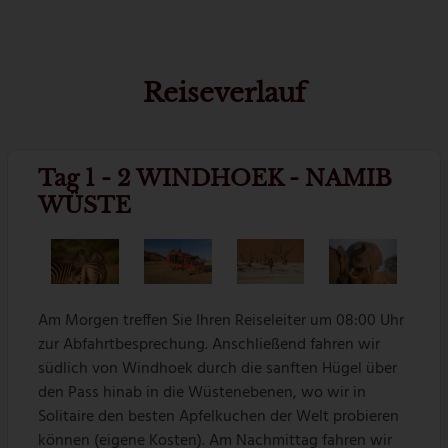
Reiseverlauf
Tag 1 - 2 WINDHOEK - NAMIB
WÜSTE
Am Morgen treffen Sie Ihren Reiseleiter um 08:00 Uhr
zur Abfahrtbesprechung. Anschließend fahren wir
südlich von Windhoek durch die sanften Hügel über
den Pass hinab in die Wüstenebenen, wo wir in
Solitaire den besten Apfelkuchen der Welt probieren
können (eigene Kosten). Am Nachmittag fahren wir