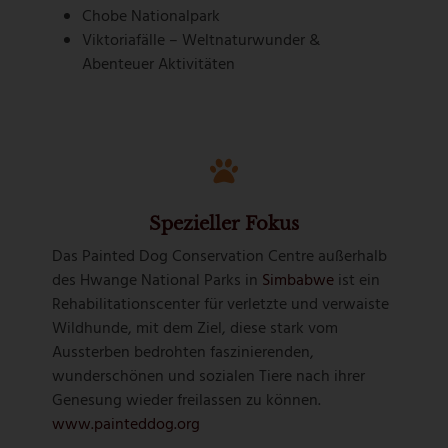
Chobe Nationalpark
Viktoriafälle – Weltnaturwunder &
Abenteuer Aktivitäten
Spezieller Fokus
Das Painted Dog Conservation Centre außerhalb
des Hwange National Parks in
Simbabwe
ist ein
Rehabilitationscenter für verletzte und verwaiste
Wildhunde, mit dem Ziel, diese stark vom
Aussterben bedrohten faszinierenden,
wunderschönen und sozialen Tiere nach ihrer
Genesung wieder freilassen zu können.
www.painteddog.org