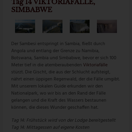
Tag 14 VIKTORIAFÄLLE,
SIMBABWE
Der Sambesi entspringt in Sambia, fließt durch
Angola und entlang der Grenze zu Namibia,
Botswana, Sambia und Simbabwe, bevor er sich 100
Meter tief in die atemberaubenden
Viktoriafälle
stürzt. Die Gischt, die aus der Schlucht aufsteigt,
nährt einen üppigen Regenwald, der die Fälle umgibt.
Mit unserem lokalen Guide erkunden wir den
Nationalpark, wo wir bis an den Rand der Fälle
gelangen und die Kraft des Wassers bestaunen
können, die dieses Wunder geschaffen hat.
Tag 14:
Frühstück wird von der Lodge bereitgestellt
Tag 14:
Mittagessen auf eigene Kosten