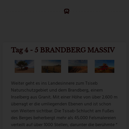
Tag 4 - 5 BRANDBERG MASSIV
Weiter geht es ins Landesinnere zum Tsiseb
Naturschutzgebiet und dem Brandberg, einem
Inselberg aus Granit. Mit einer Höhe von über 2.600 m
überragt er die umliegenden Ebenen und ist schon
von Weitem sichtbar. Die Tsisab-Schlucht am Fußes
des Berges beherbergt mehr als 45.000 Felsmalereien
verteilt auf über 1000 Stellen, darunter die berühmte “