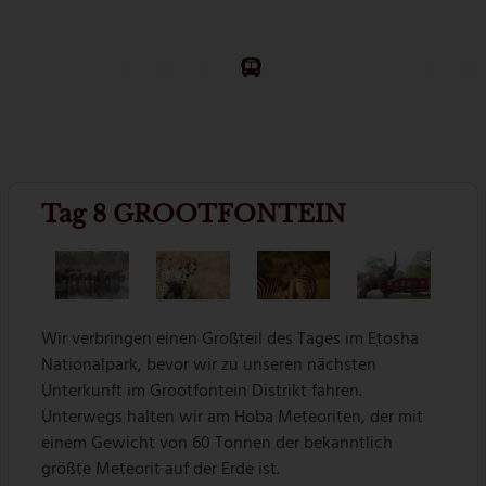
Tag 8 GROOTFONTEIN
Wir verbringen einen Großteil des Tages im Etosha
Nationalpark, bevor wir zu unseren nächsten
Unterkunft im Grootfontein Distrikt fahren.
Unterwegs halten wir am Hoba Meteoriten, der mit
einem Gewicht von 60 Tonnen der bekanntlich
größte Meteorit auf der Erde ist.