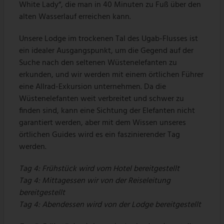
White Lady“, die man in 40 Minuten zu Fuß über den
alten Wasserlauf erreichen kann.
Unsere Lodge im trockenen Tal des Ugab-Flusses ist
ein idealer Ausgangspunkt, um die Gegend auf der
Suche nach den seltenen Wüstenelefanten zu
erkunden, und wir werden mit einem örtlichen Führer
eine Allrad-Exkursion unternehmen. Da die
Wüstenelefanten weit verbreitet und schwer zu
finden sind, kann eine Sichtung der Elefanten nicht
garantiert werden, aber mit dem Wissen unseres
örtlichen Guides wird es ein faszinierender Tag
werden.
Tag 4:
Frühstück wird vom Hotel bereitgestellt
Tag 4:
Mittagessen wir von der Reiseleitung
bereitgestellt
Tag 4:
Abendessen wird von der Lodge bereitgestellt