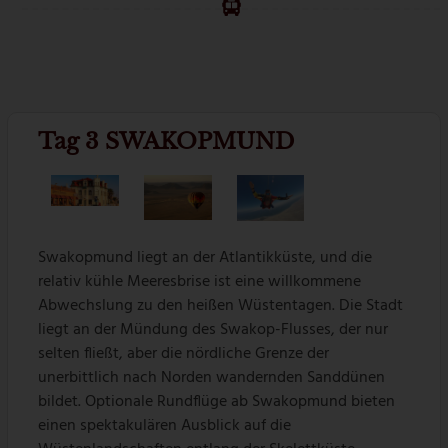
Tag 3 SWAKOPMUND
Swakopmund liegt an der Atlantikküste, und die
relativ kühle Meeresbrise ist eine willkommene
Abwechslung zu den heißen Wüstentagen. Die Stadt
liegt an der Mündung des Swakop-Flusses, der nur
selten fließt, aber die nördliche Grenze der
unerbittlich nach Norden wandernden Sanddünen
bildet. Optionale Rundflüge ab Swakopmund bieten
einen spektakulären Ausblick auf die