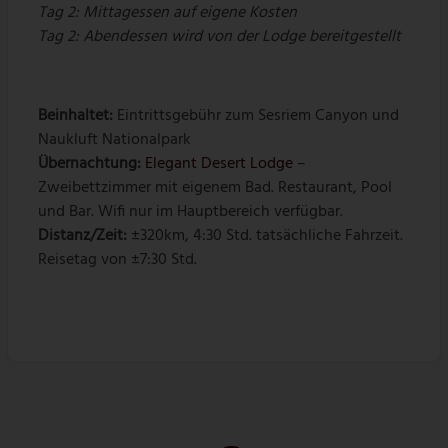
Tag 2:
Mittagessen auf eigene Kosten
Tag 2:
Abendessen wird von der Lodge bereitgestellt
Beinhaltet:
Eintrittsgebühr zum Sesriem Canyon und
Naukluft Nationalpark
Übernachtung:
Elegant Desert Lodge
–
Zweibettzimmer mit eigenem Bad. Restaurant, Pool
und Bar. Wifi nur im Hauptbereich verfügbar.
Distanz/Zeit:
±320km, 4:30 Std. tatsächliche Fahrzeit.
Reisetag von ±7:30 Std.