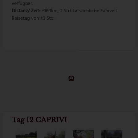
verfügbar.
Distanz/ Zeit:
±160km, 2 Std. tatsächliche Fahrzeit.
Reisetag von ±3 Std.
Tag 12 CAPRIVI