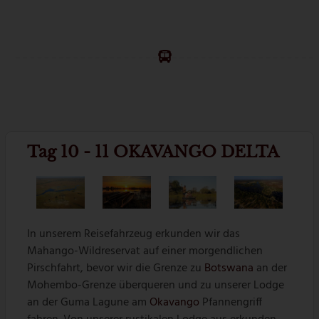
Tag 10 - 11 OKAVANGO DELTA
In unserem Reisefahrzeug erkunden wir das
Mahango-Wildreservat auf einer morgendlichen
Pirschfahrt, bevor wir die Grenze zu
Botswana
an der
Mohembo-Grenze überqueren und zu unserer Lodge
an der Guma Lagune am
Okavango
Pfannengriff