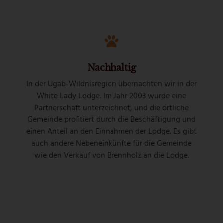
Nachhaltig
In der Ugab-Wildnisregion übernachten wir in der
White Lady Lodge. Im Jahr 2003 wurde eine
Partnerschaft unterzeichnet, und die örtliche
Gemeinde profitiert durch die Beschäftigung und
einen Anteil an den Einnahmen der Lodge. Es gibt
auch andere Nebeneinkünfte für die Gemeinde
wie den Verkauf von Brennholz an die Lodge.