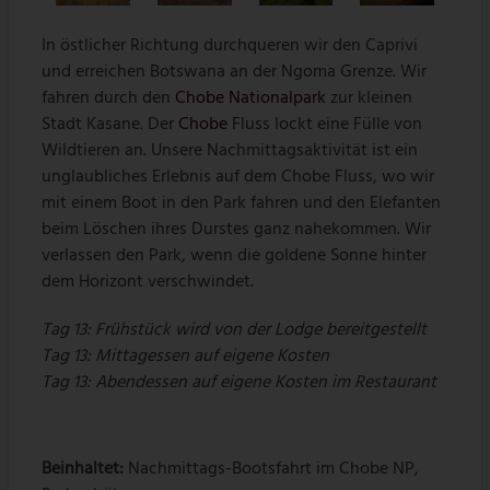
In östlicher Richtung durchqueren wir den Caprivi
und erreichen Botswana an der Ngoma Grenze. Wir
fahren durch den
Chobe Nationalpark
zur kleinen
Stadt Kasane. Der
Chobe
Fluss lockt eine Fülle von
Wildtieren an. Unsere Nachmittagsaktivität ist ein
unglaubliches Erlebnis auf dem Chobe Fluss, wo wir
mit einem Boot in den Park fahren und den Elefanten
beim Löschen ihres Durstes ganz nahekommen. Wir
verlassen den Park, wenn die goldene Sonne hinter
dem Horizont verschwindet.
Tag 13: Frühstück
wird von der Lodge bereitgestellt
Tag 13:
Mittagessen auf eigene Kosten
Tag 13:
Abendessen auf eigene Kosten im Restaurant
Beinhaltet:
Nachmittags-Bootsfahrt im Chobe NP,