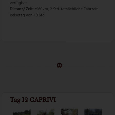
verfügbar.
Distanz/ Zeit:
±160km, 2 Std. tatsächliche Fahrzeit.
Reisetag von ±3 Std.
Tag 12 CAPRIVI