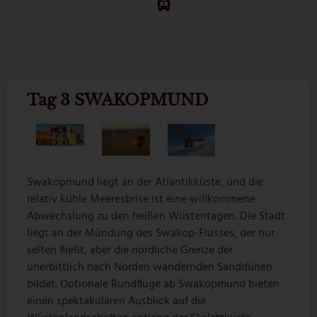
Tag 3 SWAKOPMUND
Swakopmund liegt an der Atlantikküste, und die
relativ kühle Meeresbrise ist eine willkommene
Abwechslung zu den heißen Wüstentagen. Die Stadt
liegt an der Mündung des Swakop-Flusses, der nur
selten fließt, aber die nördliche Grenze der
unerbittlich nach Norden wandernden Sanddünen
bildet. Optionale Rundflüge ab Swakopmund bieten
einen spektakulären Ausblick auf die