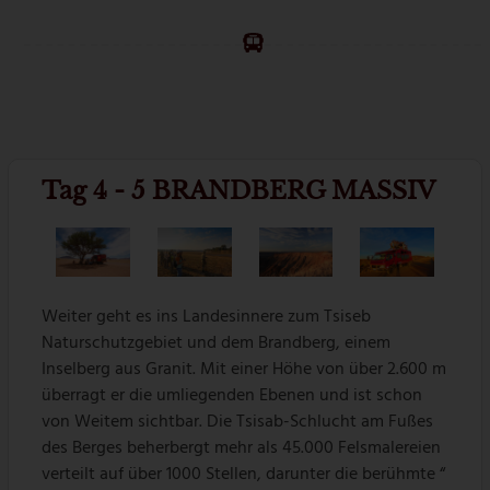
Tag 4 - 5 BRANDBERG MASSIV
Weiter geht es ins Landesinnere zum Tsiseb
Naturschutzgebiet und dem Brandberg, einem
Inselberg aus Granit. Mit einer Höhe von über 2.600 m
überragt er die umliegenden Ebenen und ist schon
von Weitem sichtbar. Die Tsisab-Schlucht am Fußes
des Berges beherbergt mehr als 45.000 Felsmalereien
verteilt auf über 1000 Stellen, darunter die berühmte “