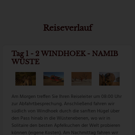
Reiseverlauf
Tag 1 - 2 WINDHOEK - NAMIB
WÜSTE
Am Morgen treffen Sie Ihren Reiseleiter um 08:00 Uhr
zur Abfahrtbesprechung. Anschließend fahren wir
südlich von Windhoek durch die sanften Hügel über
den Pass hinab in die Wüstenebenen, wo wir in
Solitaire den besten Apfelkuchen der Welt probieren
können (eigene Kosten). Am Nachmittag fahren wir