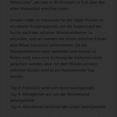
White Lady“, die man in 40 Minuten zu Fuß über den
alten Wasserlauf erreichen kann.
Unsere Lodge im trockenen Tal des Ugab-Flusses ist
ein idealer Ausgangspunkt, um die Gegend auf der
Suche nach den seltenen Wüstenelefanten zu
erkunden, und wir werden mit einem örtlichen Führer
eine Allrad-Exkursion unternehmen. Da die
Wüstenelefanten weit verbreitet und schwer zu
finden sind, kann eine Sichtung der Elefanten nicht
garantiert werden, aber mit dem Wissen unseres
örtlichen Guides wird es ein faszinierender Tag
werden.
Tag 4:
Frühstück wird vom Hotel bereitgestellt
Tag 4:
Mittagessen wir von der Reiseleitung
bereitgestellt
Tag 4:
Abendessen wird von der Lodge bereitgestellt