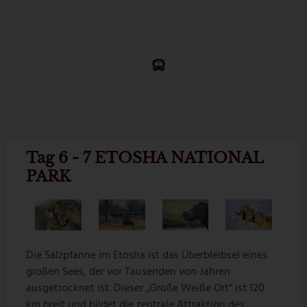
Tag 6 - 7 ETOSHA NATIONAL
PARK
Die Salzpfanne im Etosha ist das Überbleibsel eines
großen Sees, der vor Tausenden von Jahren
ausgetrocknet ist. Dieser „Große Weiße Ort“ ist 120
km breit und bildet die zentrale Attraktion des