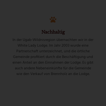
Nachhaltig
In der Ugab-Wildnisregion übernachten wir in der
White Lady Lodge. Im Jahr 2003 wurde eine
Partnerschaft unterzeichnet, und die örtliche
Gemeinde profitiert durch die Beschäftigung und
einen Anteil an den Einnahmen der Lodge. Es gibt
auch andere Nebeneinkünfte für die Gemeinde
wie den Verkauf von Brennholz an die Lodge.