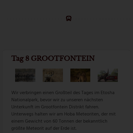
Tag 8 GROOTFONTEIN
Wir verbringen einen Großteil des Tages im Etosha
Nationalpark, bevor wir zu unseren nächsten
Unterkunft im Grootfontein Distrikt fahren.
Unterwegs halten wir am Hoba Meteoriten, der mit
einem Gewicht von 60 Tonnen der bekanntlich
größte Meteorit auf der Erde ist.