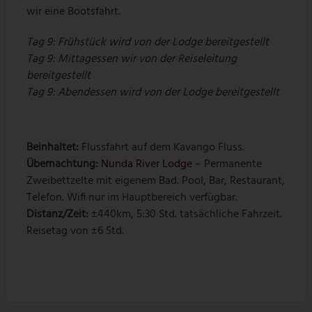
wir eine Bootsfahrt.
Tag 9:
Frühstück wird von der Lodge bereitgestellt
Tag 9:
Mittagessen wir von der Reiseleitung
bereitgestellt
Tag 9: Abendessen wird von der Lodge bereitgestellt
Beinhaltet:
Flussfahrt auf dem Kavango Fluss.
Übernachtung:
Nunda River Lodge
– Permanente
Zweibettzelte mit eigenem Bad. Pool, Bar, Restaurant,
Telefon. Wifi nur im Hauptbereich verfügbar.
Distanz/Zeit:
±440km, 5:30 Std. tatsächliche Fahrzeit.
Reisetag von ±6 Std.