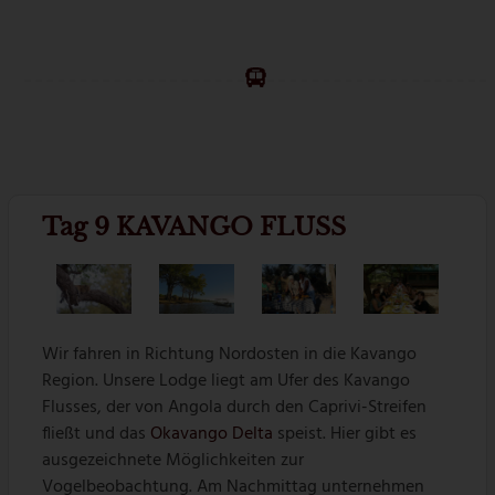
Tag 9 KAVANGO FLUSS
Wir fahren in Richtung Nordosten in die Kavango
Region. Unsere Lodge liegt am Ufer des Kavango
Flusses, der von Angola durch den Caprivi-Streifen
fließt und das
Okavango Delta
speist. Hier gibt es
ausgezeichnete Möglichkeiten zur
Vogelbeobachtung. Am Nachmittag unternehmen